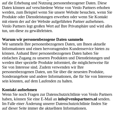
auf die Erhebung und Nutzung personenbezogener Daten. Diese
Daten können auf verschiedene Weise von Venlo Partners erhoben
werden, zum Beispiel wenn Sie unsere Website besuchen, wenn Sie
Produkte oder Dienstleistungen erwerben oder wenn Sie Kontakt
mit einem der auf der Website aufgeführten Partner aufnehmen.
Venlo Partners legt großen Wert auf Ihre Privatsphäre und wird alles
tun, um diese zu gewährleisten.
Warum wir personenbezogene Daten sammeln
Wir sammeln Ihre personenbezogenen Daten, um Ihnen aktuelle
Informationen und einen hervorragenden Kundenservice bieten zu
können. Anhand Ihrer personenbezogenen Daten haben Sie
einfachen Zugang zu unseren Produkten und Dienstleistungen und
werden über spezielle Produkte informiert, die möglicherweise für
Sie von Interesse sind. Zudem verwenden wir Ihre
personenbezogenen Daten, um Sie über die neuesten Produkte,
Sonderangebote und andere Informationen, die für Sie von Interesse
sein könnten, auf dem Laufenden zu halten.
Kontakt aufnehmen
Wenn Sie noch Fragen zur Datenschutzrichtlinie von Venlo Partners
haben, können Sie eine E-Mail an
info@venlopartners.nl
senden.
Im Falle einer Änderung unserer Datenschutzrichtlinie finden Sie
auf dieser Seite immer die aktuellsten Informationen.