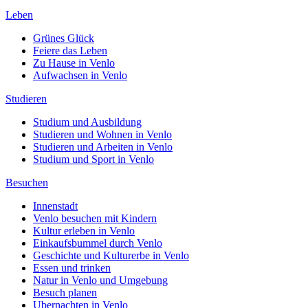
Leben
Grünes Glück
Feiere das Leben
Zu Hause in Venlo
Aufwachsen in Venlo
Studieren
Studium und Ausbildung
Studieren und Wohnen in Venlo
Studieren und Arbeiten in Venlo
Studium und Sport in Venlo
Besuchen
Innenstadt
Venlo besuchen mit Kindern
Kultur erleben in Venlo
Einkaufsbummel durch Venlo
Geschichte und Kulturerbe in Venlo
Essen und trinken
Natur in Venlo und Umgebung
Besuch planen
Ubernachten in Venlo