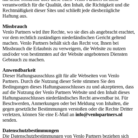
verantwortlich für die Qualität, den Inhalt, die Richtigkeit und die
Rechtmäßigkeit dieser Sites und schließt jede diesbezügliche
Haftung aus.
Missbrauch
Venlo Partners wird ihre Rechte, wo sie dies als angebracht erachtet,
vor dem rechtlich zuständigen niederländischen Gericht geltend
machen. Venlo Partners behält sich das Recht vor, Ihnen bei
Missbrauch die Erlaubnis zu verweigern, die Website zu nutzen
und/oder von bestimmten auf der Website angebotenen Diensten
Gebrauch zu machen.
Anwendbarkeit
Dieser Haftungsausschluss gilt für alle Webseiten von Venlo
Partners. Durch die Nutzung dieser Seite stimmen Sie den
Bedingungen dieses Haftungsausschlusses zu und akzeptieren, dass
auf die Nutzung der Venlo Partners Website und den Inhalt dieses
Haftungsausschlusses niederländisches Recht anwendbar ist. Für
Beschwerden, Anmerkungen oder bei Meldung von Inhalten, die
gegen gesetzliche Bestimmungen verstoßen oder die Rechte Dritter
verletzen, können Sie eine E-Mail an
info@venlopartners.nl
senden.
Datenschutzbestimmungen
Die Datenschutzbestimmungen von Venlo Partners beziehen sich