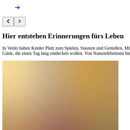
Hier entstehen Erinnerungen fürs Leben
In Venlo haben Kinder Platz zum Spielen, Staunen und Genießen. Mit W
Gäste, die einen Tag lang entdecken wollen. Von Naturerlebnissen bis