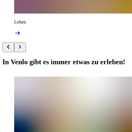
Leben
In Venlo gibt es immer etwas zu erleben!