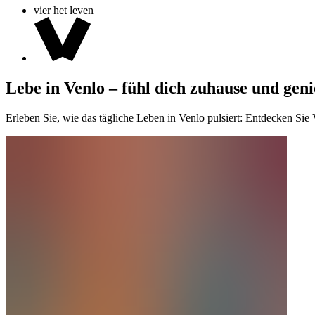
vier het leven
Lebe in Venlo – fühl dich zuhause und gen
Erleben Sie, wie das tägliche Leben in Venlo pulsiert: Entdecken Sie 