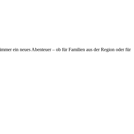
 immer ein neues Abenteuer – ob für Familien aus der Region oder für