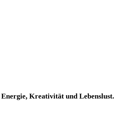
 Energie, Kreativität und Lebenslust.