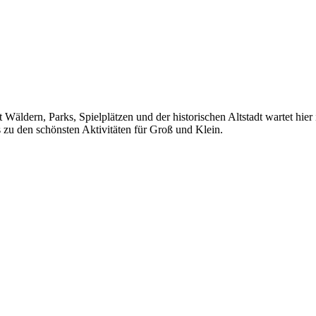
äldern, Parks, Spielplätzen und der historischen Altstadt wartet hier
 zu den schönsten Aktivitäten für Groß und Klein.