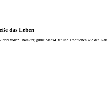
ieße das Leben
Viertel voller Charakter, grüne Maas-Ufer und Traditionen wie den Karn