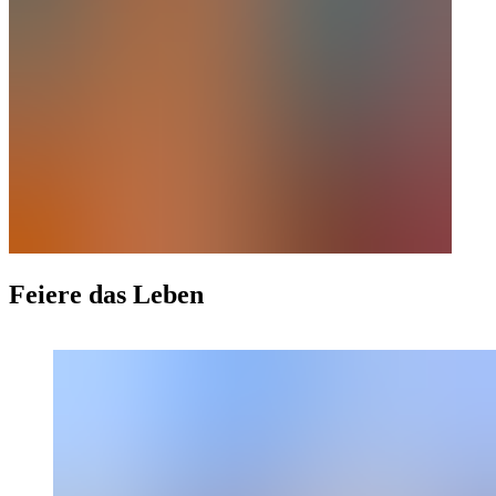
Feiere das Leben