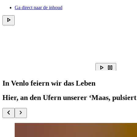
Ga direct naar de inhoud
In Venlo feiern
wir das Leben
Hier, an den Ufern unserer ‘Maas, pulsiert