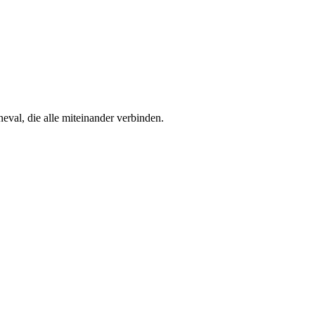
eval, die alle miteinander verbinden.