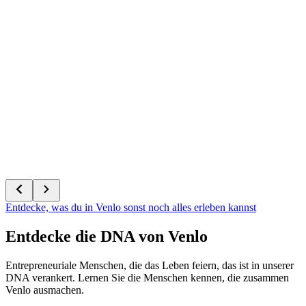
Entdecke, was du in Venlo sonst noch alles erleben kannst
Entdecke die DNA von Venlo
Entrepreneuriale Menschen, die das Leben feiern, das ist in unserer
DNA verankert. Lernen Sie die Menschen kennen, die zusammen
Venlo ausmachen.