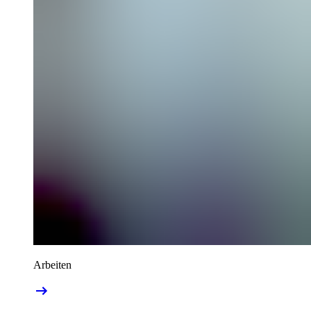
Arbeiten