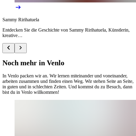
Sammy Ririhatuela
Entdecken Sie die Geschichte von Sammy Ririhatuela, Künstlerin,
kreative…
Noch mehr in Venlo
In Venlo packen wir an. Wir lernen miteinander und voneinander,
arbeiten zusammen und finden einen Weg. Wir stehen Seite an Seite,
in guten und in schlechten Zeiten. Und kommst du zu Besuch, dann
bist du in Venlo willkommen!