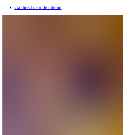
Ga direct naar de inhoud