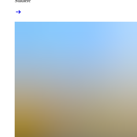
Studiere