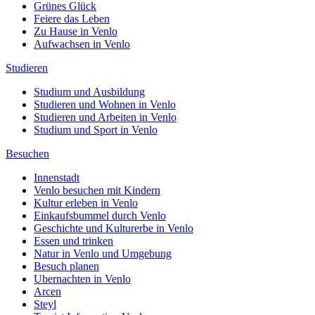
Grünes Glück
Feiere das Leben
Zu Hause in Venlo
Aufwachsen in Venlo
Studieren
Studium und Ausbildung
Studieren und Wohnen in Venlo
Studieren und Arbeiten in Venlo
Studium und Sport in Venlo
Besuchen
Innenstadt
Venlo besuchen mit Kindern
Kultur erleben in Venlo
Einkaufsbummel durch Venlo
Geschichte und Kulturerbe in Venlo
Essen und trinken
Natur in Venlo und Umgebung
Besuch planen
Ubernachten in Venlo
Arcen
Steyl