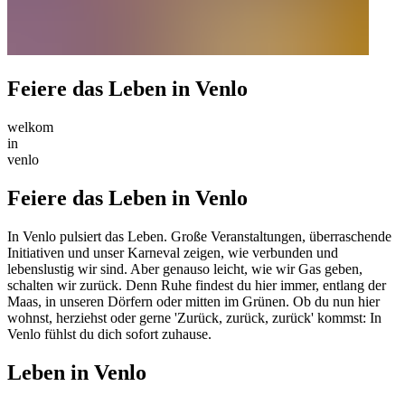
Feiere das Leben in Venlo
welkom
in
venlo
Feiere das Leben in Venlo
In Venlo pulsiert das Leben. Große Veranstaltungen, überraschende
Initiativen und unser Karneval zeigen, wie verbunden und
lebenslustig wir sind. Aber genauso leicht, wie wir Gas geben,
schalten wir zurück. Denn Ruhe findest du hier immer, entlang der
Maas, in unseren Dörfern oder mitten im Grünen. Ob du nun hier
wohnst, herziehst oder gerne 'Zurück, zurück, zurück' kommst: In
Venlo fühlst du dich sofort zuhause.
Leben in Venlo