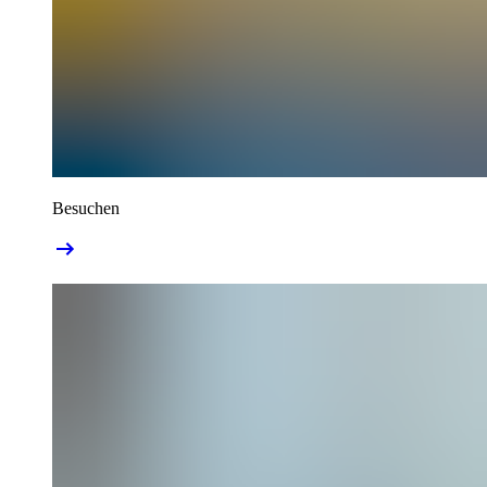
Besuchen