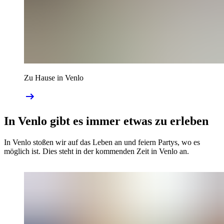
Zu Hause in Venlo
In Venlo gibt es immer etwas zu erleben
In Venlo stoßen wir auf das Leben an und feiern Partys, wo es
möglich ist. Dies steht in der kommenden Zeit in Venlo an.