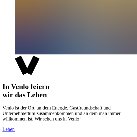
In Venlo feiern
wir das Leben
Venlo ist der Ort, an dem Energie, Gastfreundschaft und
Unternehmertum zusammenkommen und an dem man immer
willkommen ist. Wir sehen uns in Venlo!
Leben