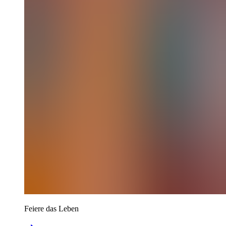
Feiere das Leben