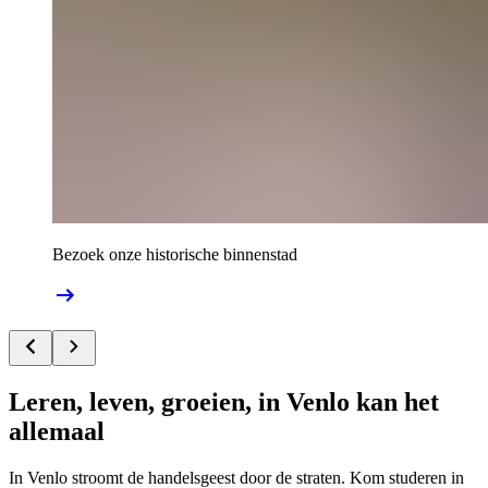
Bezoek onze historische binnenstad
Leren, leven, groeien, in Venlo kan het
allemaal
In Venlo stroomt de handelsgeest door de straten. Kom studeren in