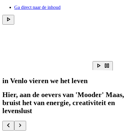
Ga direct naar de inhoud
in Venlo vieren
we het leven
Hier, aan de oevers van 'Mooder' Maas,
bruist het van energie, creativiteit en
levenslust