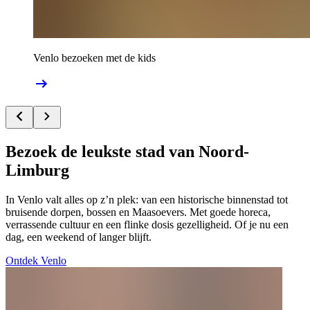
Venlo bezoeken met de kids
Bezoek de leukste stad van Noord-
Limburg
In Venlo valt alles op z’n plek: van een historische binnenstad tot
bruisende dorpen, bossen en Maasoevers. Met goede horeca,
verrassende cultuur en een flinke dosis gezelligheid. Of je nu een
dag, een weekend of langer blijft.
Ontdek Venlo