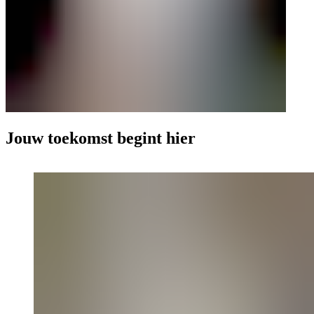
Jouw toekomst begint hier