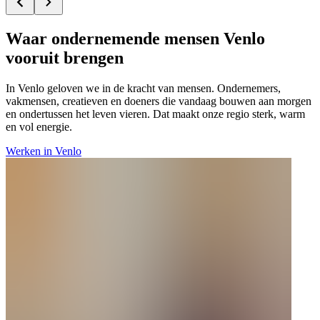
Waar ondernemende mensen Venlo
vooruit brengen
In Venlo geloven we in de kracht van mensen. Ondernemers,
vakmensen, creatieven en doeners die vandaag bouwen aan morgen
en ondertussen het leven vieren. Dat maakt onze regio sterk, warm
en vol energie.
Werken in Venlo