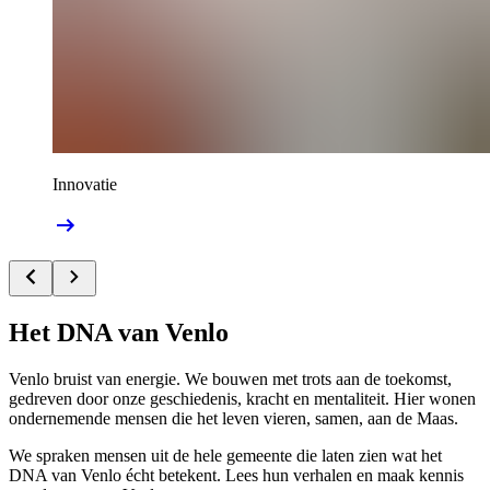
Innovatie
Het DNA van Venlo
Venlo bruist van energie. We bouwen met trots aan de toekomst,
gedreven door onze geschiedenis, kracht en mentaliteit. Hier wonen
ondernemende mensen die het leven vieren, samen, aan de Maas.
We spraken mensen uit de hele gemeente die laten zien wat het
DNA van Venlo écht betekent. Lees hun verhalen en maak kennis