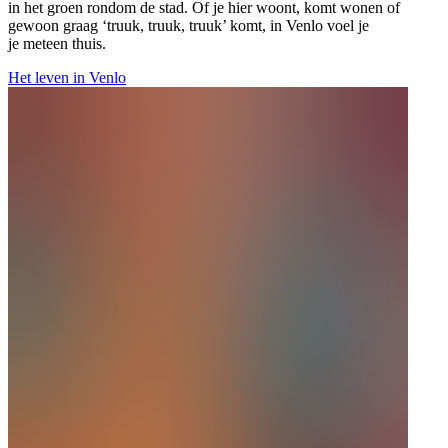
in het groen rondom de stad. Of je hier woont, komt wonen of
gewoon graag ‘truuk, truuk, truuk’ komt, in Venlo voel je
je meteen thuis.
Het leven in Venlo