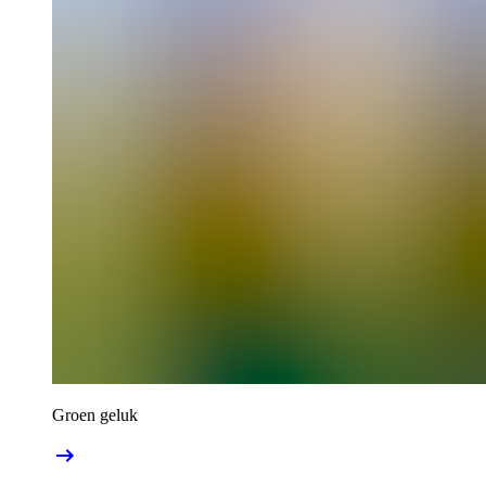
Groen geluk