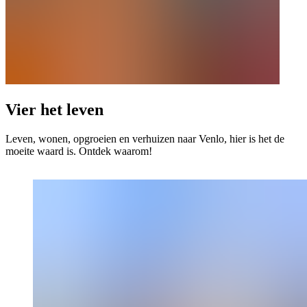
Vier het leven
Leven, wonen, opgroeien en verhuizen naar Venlo, hier is het de
moeite waard is. Ontdek waarom!