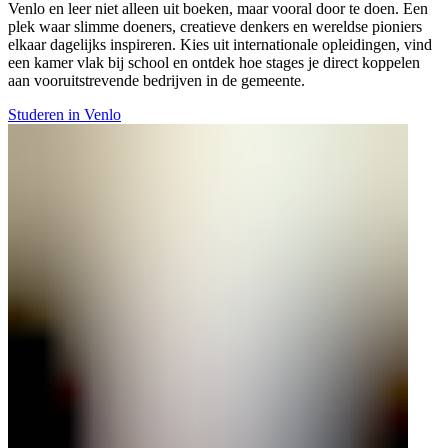
Venlo en leer niet alleen uit boeken, maar vooral door te doen. Een
plek waar slimme doeners, creatieve denkers en wereldse pioniers
elkaar dagelijks inspireren. Kies uit internationale opleidingen, vind
een kamer vlak bij school en ontdek hoe stages je direct koppelen
aan vooruitstrevende bedrijven in de gemeente.
Studeren in Venlo