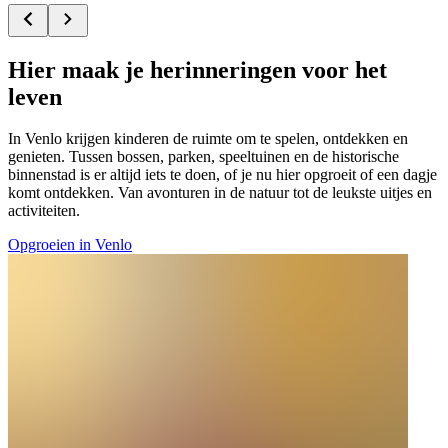
Hier maak je herinneringen voor het
leven
In Venlo krijgen kinderen de ruimte om te spelen, ontdekken en
genieten. Tussen bossen, parken, speeltuinen en de historische
binnenstad is er altijd iets te doen, of je nu hier opgroeit of een dagje
komt ontdekken. Van avonturen in de natuur tot de leukste uitjes en
activiteiten.
Opgroeien in Venlo