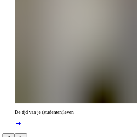
De tijd van je (studenten)leven