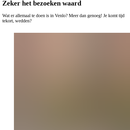
Zeker het bezoeken waard
Wat er allemaal te doen is in Venlo? Meer dan genoeg! Je komt tijd
tekort, wedden?