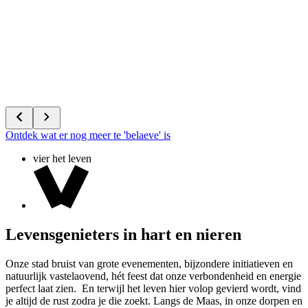
Ontdek wat er nog meer te 'belaeve' is
vier het leven
Levensgenieters in hart en nieren
Onze stad bruist van grote evenementen, bijzondere initiatieven en
natuurlijk vastelaovend, hét feest dat onze verbondenheid en energie
perfect laat zien. En terwijl het leven hier volop gevierd wordt, vind
je altijd de rust zodra je die zoekt. Langs de Maas, in onze dorpen en