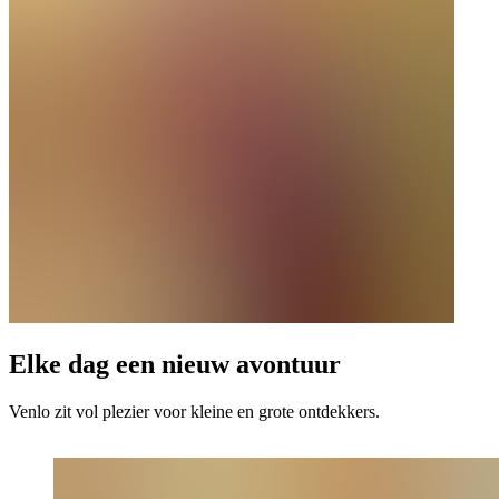
Elke dag een nieuw avontuur
Venlo zit vol plezier voor kleine en grote ontdekkers.