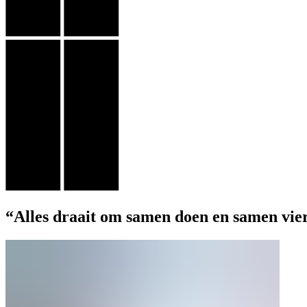
“Alles draait om samen doen en samen vier