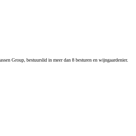
assen Group, bestuurslid in meer dan 8 besturen en wijngaardenier.