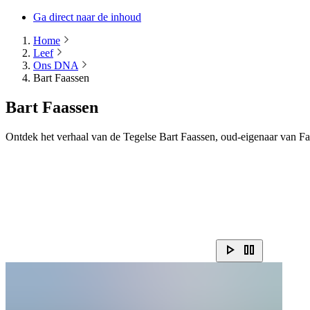
Ga direct naar de inhoud
Home
Leef
Ons DNA
Bart Faassen
Bart Faassen
Ontdek het verhaal van de Tegelse Bart Faassen, oud-eigenaar van Fa