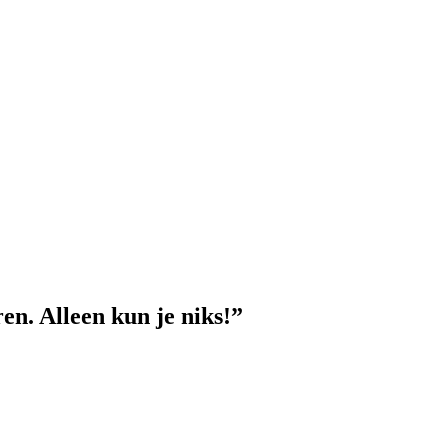
en. Alleen kun je niks!”