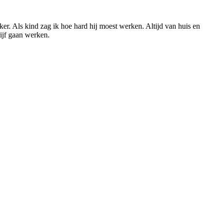
. Als kind zag ik hoe hard hij moest werken. Altijd van huis en
ijf gaan werken.