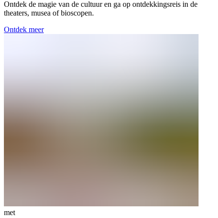
Ontdek de magie van de cultuur en ga op ontdekkingsreis in de
theaters, musea of bioscopen.
Ontdek meer
met