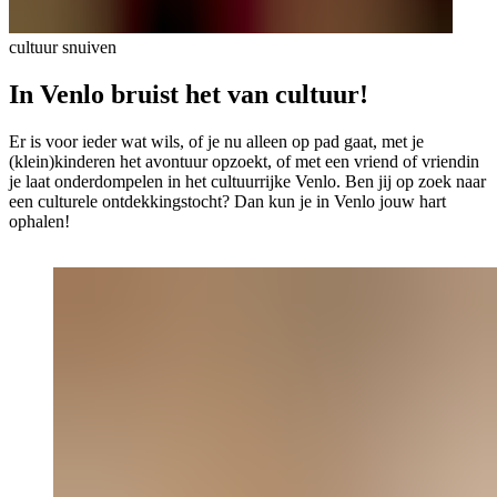
cultuur snuiven
In Venlo bruist het van cultuur!
Er is voor ieder wat wils, of je nu alleen op pad gaat, met je
(klein)kinderen het avontuur opzoekt, of met een vriend of vriendin
je laat onderdompelen in het cultuurrijke Venlo. Ben jij op zoek naar
een culturele ontdekkingstocht? Dan kun je in Venlo jouw hart
ophalen!