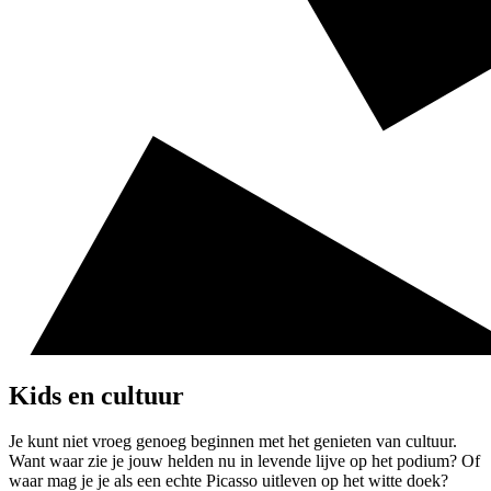
Kids en cultuur
Je kunt niet vroeg genoeg beginnen met het genieten van cultuur.
Want waar zie je jouw helden nu in levende lijve op het podium? Of
waar mag je je als een echte Picasso uitleven op het witte doek?