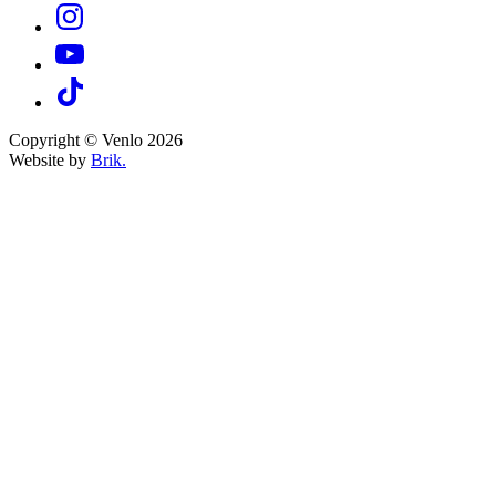
Copyright © Venlo 2026
Website by
Brik.