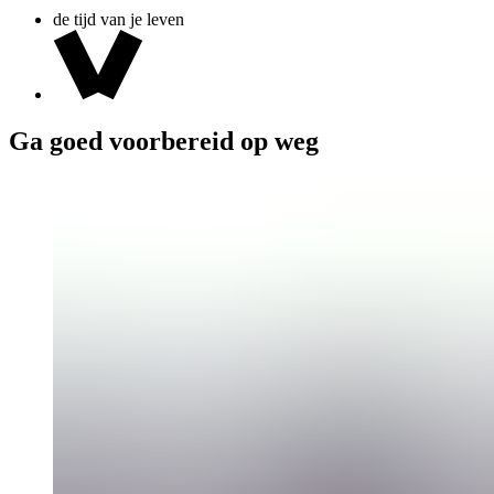
de tijd van je leven
Ga goed voorbereid op weg