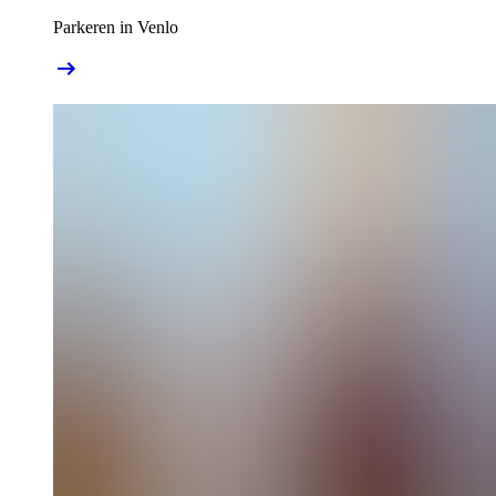
Parkeren in Venlo