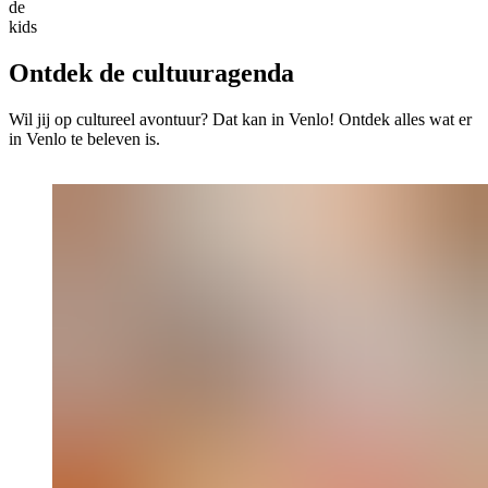
de
kids
Ontdek de cultuuragenda
Wil jij op cultureel avontuur? Dat kan in Venlo! Ontdek alles wat er
in Venlo te beleven is.