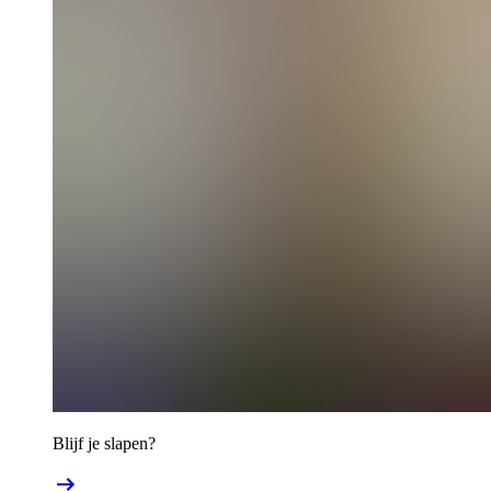
Blijf je slapen?