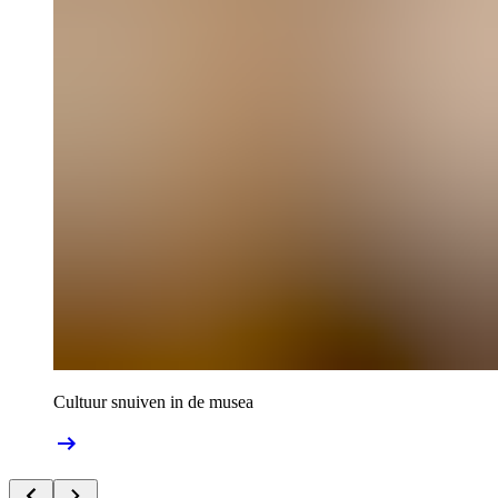
Cultuur snuiven in de musea