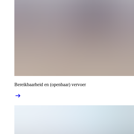
Bereikbaarheid en (openbaar) vervoer