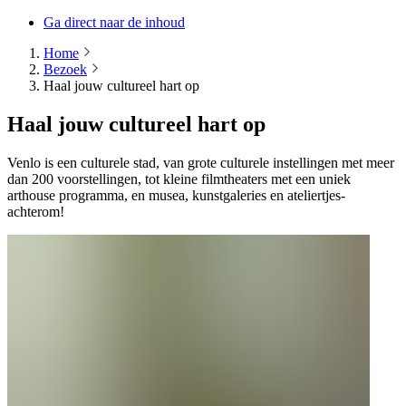
Ga direct naar de inhoud
Home
Bezoek
Haal jouw cultureel hart op
Haal jouw cultureel hart op
Venlo is een culturele stad, van grote culturele instellingen met meer
dan 200 voorstellingen, tot kleine filmtheaters met een uniek
arthouse programma, en musea, kunstgaleries en ateliertjes-
achterom!