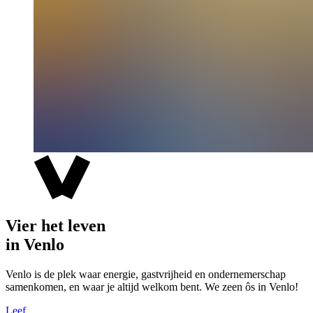
Vier het leven
in Venlo
Venlo is de plek waar energie, gastvrijheid en ondernemerschap
samenkomen, en waar je altijd welkom bent. We zeen ôs in Venlo!
Leef