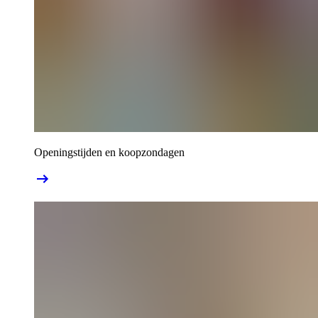
Openingstijden en koopzondagen