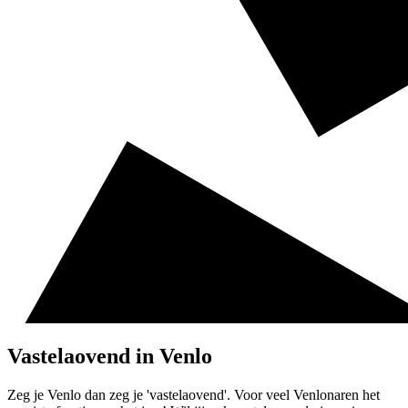
Vastelaovend in Venlo
Zeg je Venlo dan zeg je 'vastelaovend'. Voor veel Venlonaren het