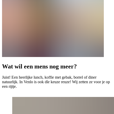
Wat wil een mens nog meer?
Juist! Een heerlijke lunch, koffie met gebak, borrel of diner
natuurlijk. In Venlo is ook díe keuze reuze! Wij zetten ze voor je op
een rijtje.