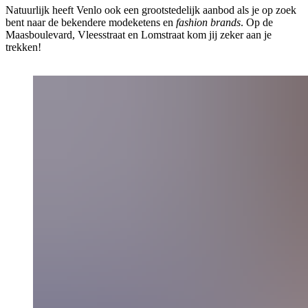
Natuurlijk heeft Venlo ook een grootstedelijk aanbod als je op zoek
bent naar de bekendere modeketens en
fashion brands
. Op de
Maasboulevard, Vleesstraat en Lomstraat kom jij zeker aan je
trekken!