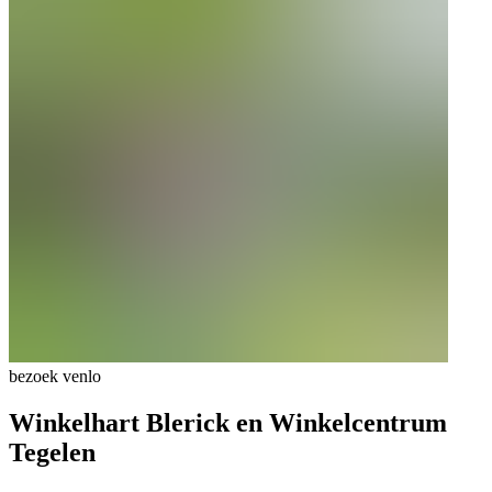
bezoek venlo
Winkelhart Blerick en Winkelcentrum
Tegelen