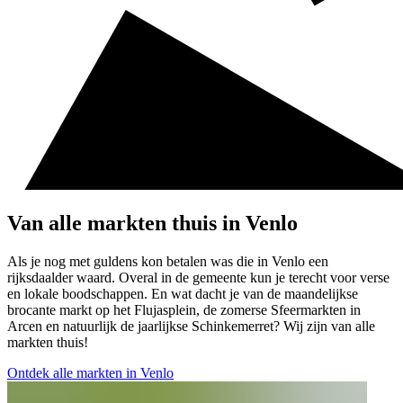
Van alle markten thuis in Venlo
Als je nog met guldens kon betalen was die in Venlo een
rijksdaalder waard. Overal in de gemeente kun je terecht voor verse
en lokale boodschappen. En wat dacht je van de maandelijkse
brocante markt op het Flujasplein, de zomerse Sfeermarkten in
Arcen en natuurlijk de jaarlijkse Schinkemerret? Wij zijn van alle
markten thuis!
Ontdek alle markten in Venlo