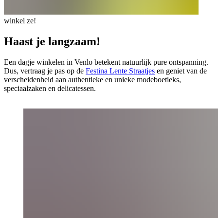
winkel ze!
Haast je langzaam!
Een dagje winkelen in Venlo betekent natuurlijk pure ontspanning.
Dus, vertraag je pas op de
Festina Lente Straatjes
en geniet van de
verscheidenheid aan authentieke en unieke modeboetieks,
speciaalzaken en delicatessen.