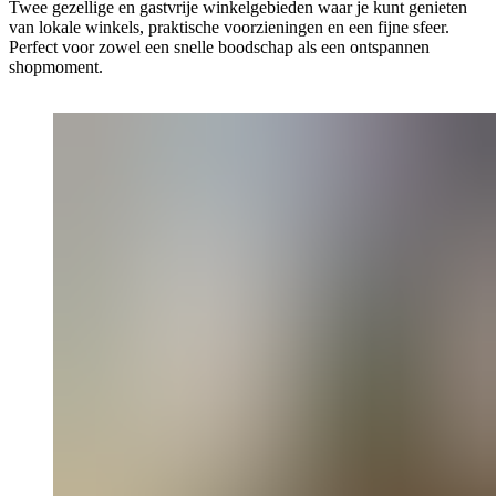
Twee gezellige en gastvrije winkelgebieden waar je kunt genieten
van lokale winkels, praktische voorzieningen en een fijne sfeer.
Perfect voor zowel een snelle boodschap als een ontspannen
shopmoment.