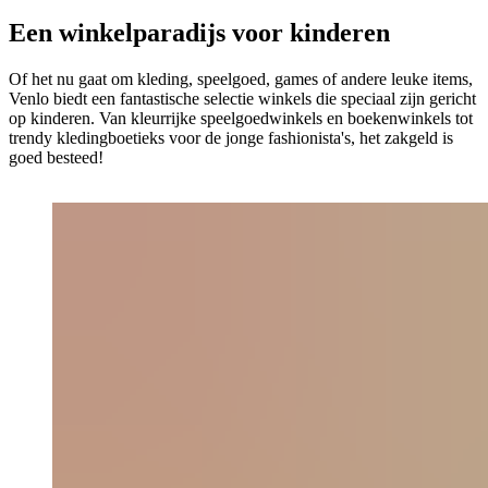
Een winkelparadijs voor kinderen
Of het nu gaat om kleding, speelgoed, games of andere leuke items,
Venlo biedt een fantastische selectie winkels die speciaal zijn gericht
op kinderen. Van kleurrijke speelgoedwinkels en boekenwinkels tot
trendy kledingboetieks voor de jonge fashionista's, het zakgeld is
goed besteed!