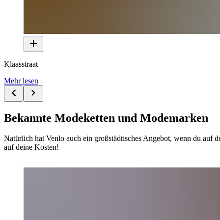
Klaasstraat
Mehr lesen
Bekannte Modeketten und Modemarken
Natürlich hat Venlo auch ein großstädtisches Angebot, wenn du auf
auf deine Kosten!