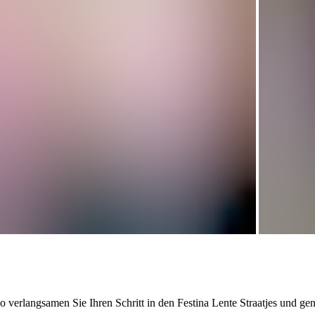
verlangsamen Sie Ihren Schritt in den Festina Lente Straatjes und geni