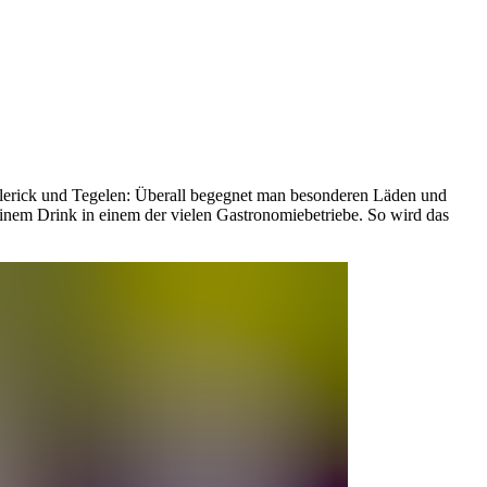
 Blerick und Tegelen: Überall begegnet man besonderen Läden und
inem Drink in einem der vielen Gastronomiebetriebe. So wird das