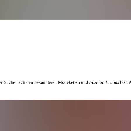
 der Suche nach den bekannteren Modeketten und
Fashion Brands
bist. 