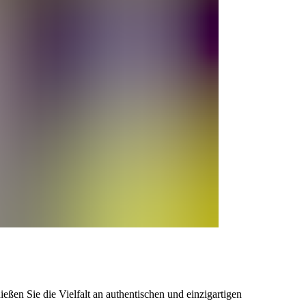
eßen Sie die Vielfalt an authentischen und einzigartigen