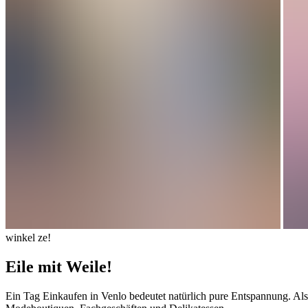
winkel ze!
Eile mit Weile!
Ein Tag Einkaufen in Venlo bedeutet natürlich pure Entspannung. Also 