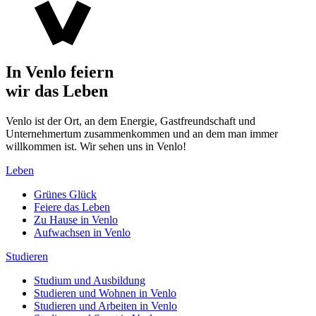
In Venlo feiern
wir das Leben
Venlo ist der Ort, an dem Energie, Gastfreundschaft und
Unternehmertum zusammenkommen und an dem man immer
willkommen ist. Wir sehen uns in Venlo!
Leben
Grünes Glück
Feiere das Leben
Zu Hause in Venlo
Aufwachsen in Venlo
Studieren
Studium und Ausbildung
Studieren und Wohnen in Venlo
Studieren und Arbeiten in Venlo