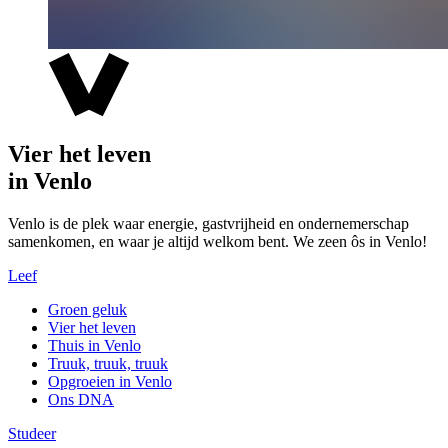
Vier het leven
in Venlo
Venlo is de plek waar energie, gastvrijheid en ondernemerschap
samenkomen, en waar je altijd welkom bent. We zeen ôs in Venlo!
Leef
Groen geluk
Vier het leven
Thuis in Venlo
Truuk, truuk, truuk
Opgroeien in Venlo
Ons DNA
Studeer