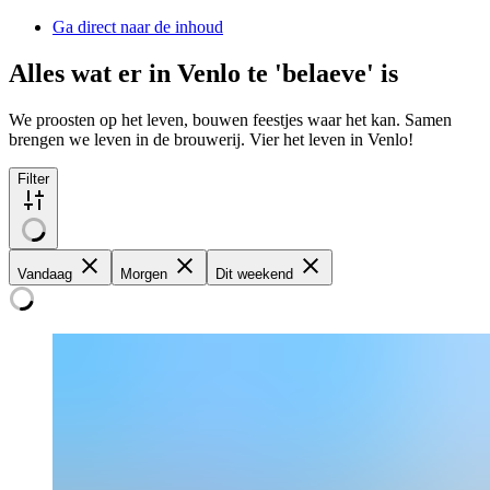
Ga direct naar de inhoud
Alles wat er in Venlo te 'belaeve' is
We proosten op het leven, bouwen feestjes waar het kan. Samen
brengen we leven in de brouwerij. Vier het leven in Venlo!
Filter
Vandaag
Morgen
Dit weekend