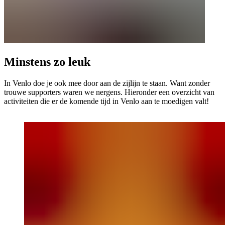
Minstens zo leuk
In Venlo doe je ook mee door aan de zijlijn te staan. Want zonder
trouwe supporters waren we nergens. Hieronder een overzicht van
activiteiten die er de komende tijd in Venlo aan te moedigen valt!