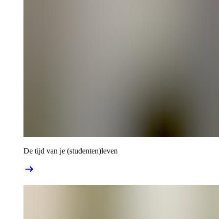
De tijd van je (studenten)leven