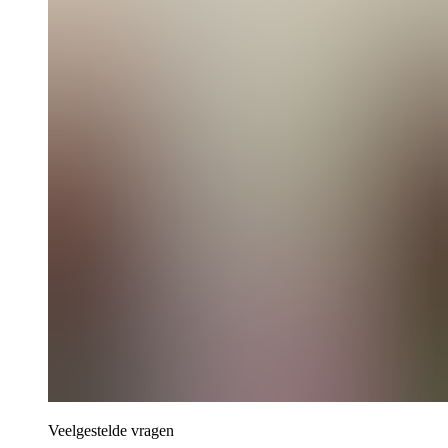
Veelgestelde vragen