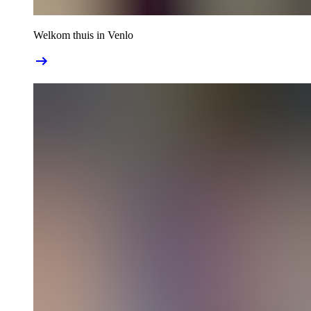
Welkom thuis in Venlo