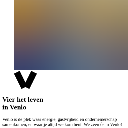
Vier het leven
in Venlo
Venlo is de plek waar energie, gastvrijheid en ondernemerschap
samenkomen, en waar je altijd welkom bent. We zeen ôs in Venlo!