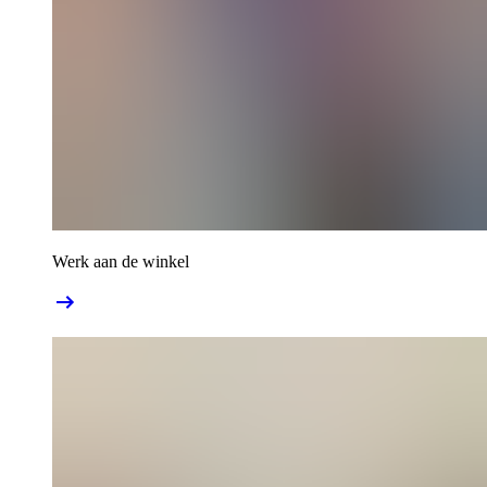
Werk aan de winkel