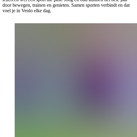
door bewegen, trainen en genieten. Samen sporten verbindt en dat
voel je in Venlo elke dag.