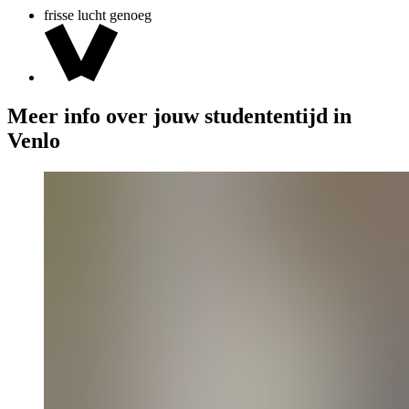
frisse lucht genoeg
Meer info over jouw studententijd in
Venlo