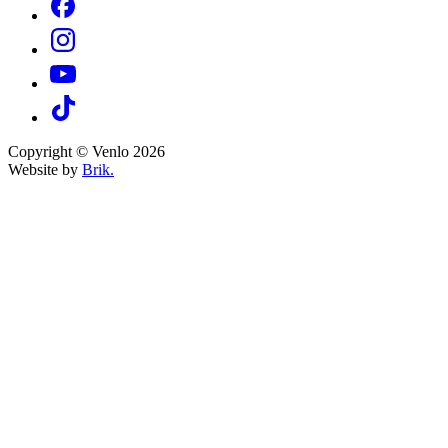
Copyright © Venlo 2026
Website by
Brik.