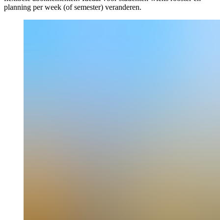
planning per week (of semester) veranderen.