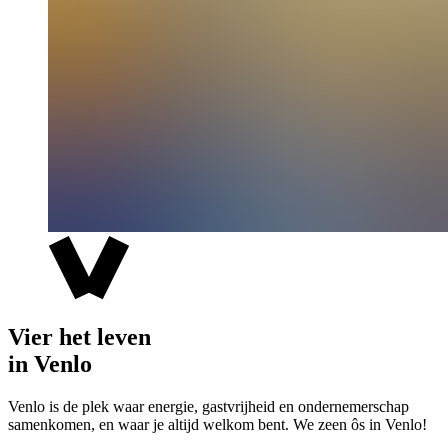
Vier het leven
in Venlo
Venlo is de plek waar energie, gastvrijheid en ondernemerschap
samenkomen, en waar je altijd welkom bent. We zeen ôs in Venlo!