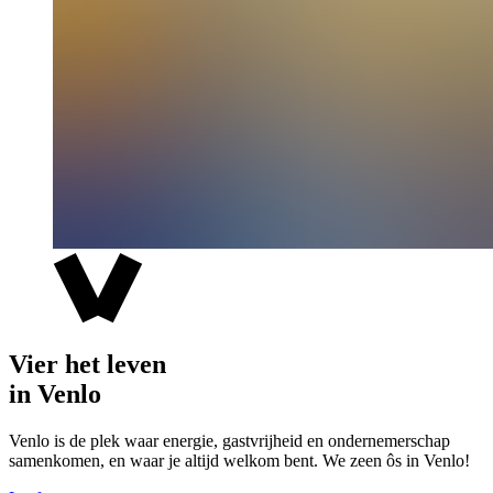
Vier het leven
in Venlo
Venlo is de plek waar energie, gastvrijheid en ondernemerschap
samenkomen, en waar je altijd welkom bent. We zeen ôs in Venlo!