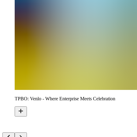
TPBO: Venlo - Where Enterprise Meets Celebration