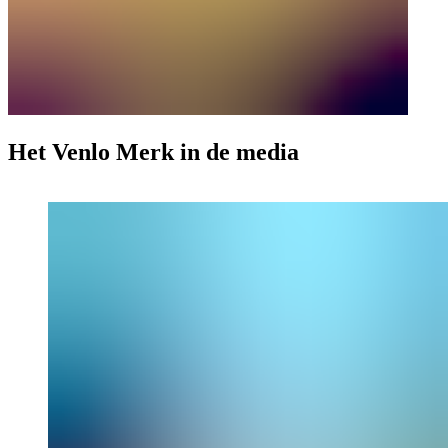
Het Venlo Merk in de media