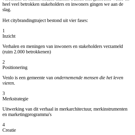
heel veel betrokken stakeholders en inwoners gingen we aan de
slag.
Het citybrandingtraject bestond uit vier fases:
1
Inzicht
Verhalen en meningen van inwoners en stakeholders verzameld
(ruim 2.000 betrokkenen)
2
Positionering
Venlo is een gemeente van
ondernemende mensen die het leven
vieren
.
3
Merkstrategie
Uitwerking van dit verhaal in merkarchitectuur, merkinstrumenten
en marketingprogramma's
4
Creatie