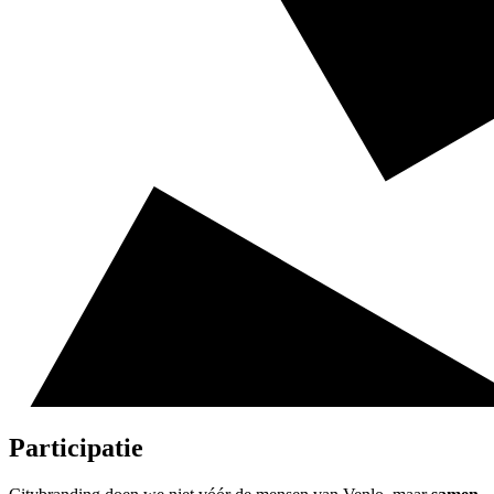
Participatie