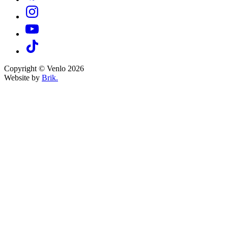
Copyright © Venlo 2026
Website by
Brik.