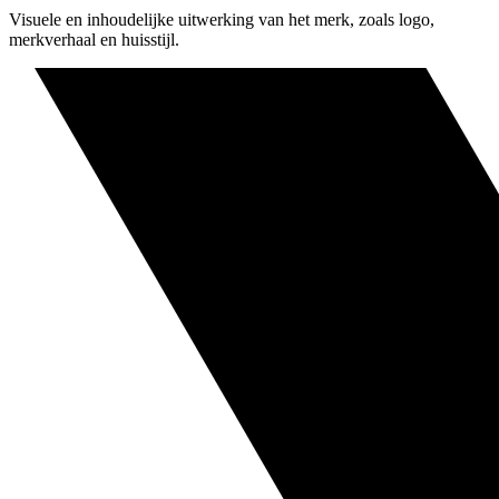
Visuele en inhoudelijke uitwerking van het merk, zoals logo,
merkverhaal en huisstijl.