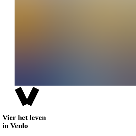
Vier het leven
in Venlo