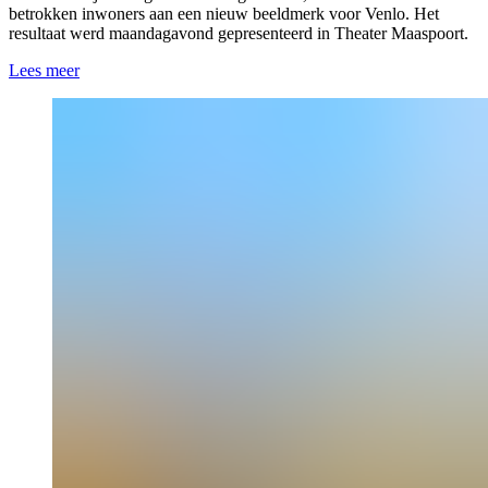
betrokken inwoners aan een nieuw beeldmerk voor Venlo. Het
resultaat werd maandagavond gepresenteerd in Theater Maaspoort.
Lees meer