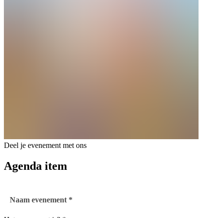
Deel je evenement met ons
Agenda item
Naam evenement *