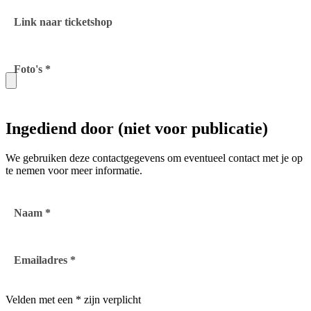
Link naar ticketshop
Foto's *
Ingediend door (niet voor publicatie)
We gebruiken deze contactgegevens om eventueel contact met je op
te nemen voor meer informatie.
Naam *
Emailadres *
Velden met een * zijn verplicht