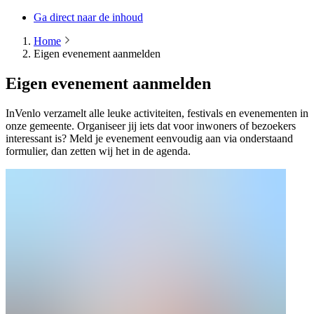
Ga direct naar de inhoud
Home
Eigen evenement aanmelden
Eigen evenement aanmelden
InVenlo verzamelt alle leuke activiteiten, festivals en evenementen in
onze gemeente. Organiseer jij iets dat voor inwoners of bezoekers
interessant is? Meld je evenement eenvoudig aan via onderstaand
formulier, dan zetten wij het in de agenda.