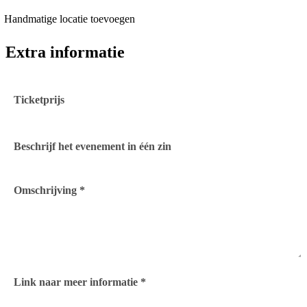
Handmatige locatie toevoegen
Extra informatie
Ticketprijs
Beschrijf het evenement in één zin
Omschrijving *
Link naar meer informatie *