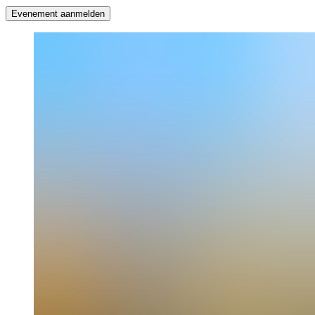
Evenement aanmelden