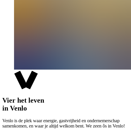
Vier het leven
in Venlo
Venlo is de plek waar energie, gastvrijheid en ondernemerschap
samenkomen, en waar je altijd welkom bent. We zeen ôs in Venlo!