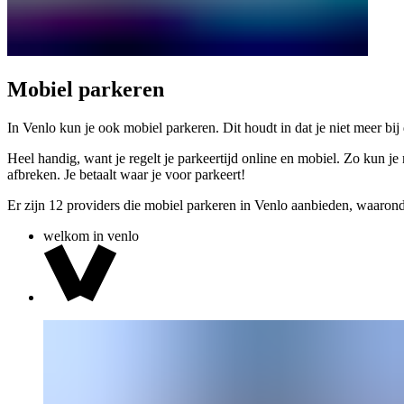
Mobiel parkeren
In Venlo kun je ook mobiel parkeren. Dit houdt in dat je niet meer bi
Heel handig, want je regelt je parkeertijd online en mobiel. Zo kun je
afbreken. Je betaalt waar je voor parkeert!
Er zijn 12 providers die mobiel parkeren in Venlo aanbieden, waaron
welkom in venlo