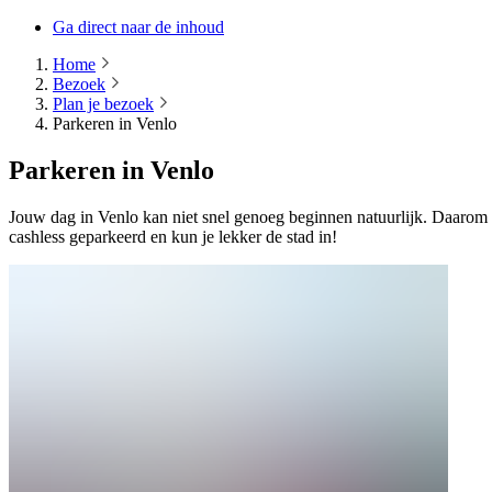
Ga direct naar de inhoud
Home
Bezoek
Plan je bezoek
Parkeren in Venlo
Parkeren in Venlo
Jouw dag in Venlo kan niet snel genoeg beginnen natuurlijk. Daarom h
cashless geparkeerd en kun je lekker de stad in!