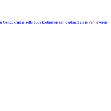
endt krijg je zelfs 15% korting op een dagkaart als je van tevoren