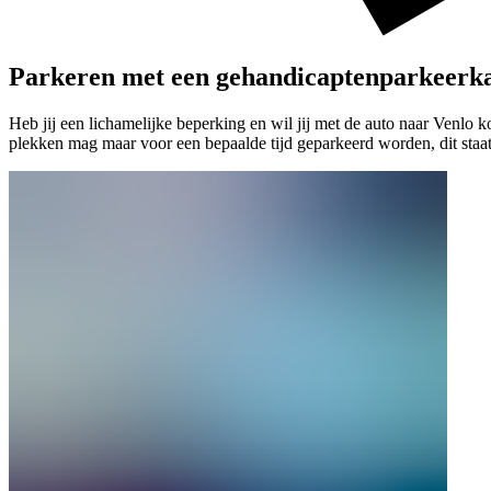
Parkeren met een gehandicaptenparkeerk
Heb jij een lichamelijke beperking en wil jij met de auto naar Venl
plekken mag maar voor een bepaalde tijd geparkeerd worden, dit staat 