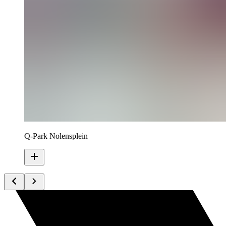
Q-Park Nolensplein