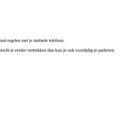
unt regelen met je mobiele telefoon.
 mocht je eerder vertrekken dan kun je ook voortijdig je parkeren