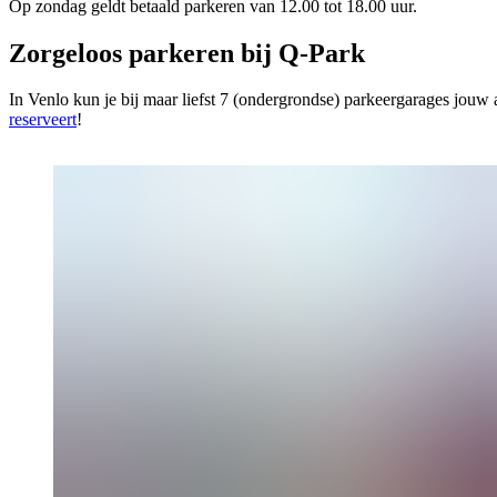
Op zondag geldt betaald parkeren van 12.00 tot 18.00 uur.
Zorgeloos parkeren bij Q-Park
In Venlo kun je bij maar liefst 7 (ondergrondse) parkeergarages jouw
reserveert
!