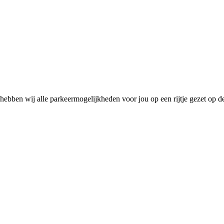
ebben wij alle parkeermogelijkheden voor jou op een rijtje gezet op d