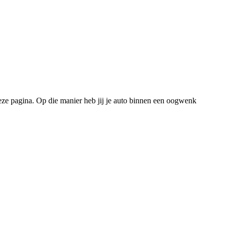
eze pagina. Op die manier heb jij je auto binnen een oogwenk