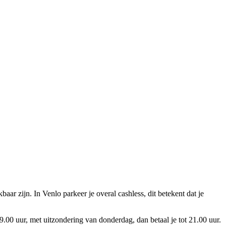
aar zijn. In Venlo parkeer je overal cashless, dit betekent dat je
9.00 uur, met uitzondering van donderdag, dan betaal je tot 21.00 uur.