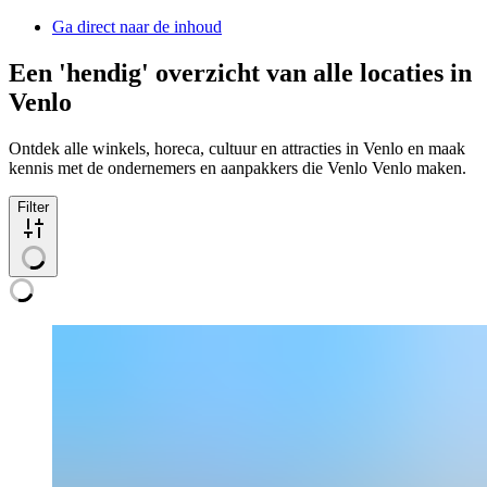
Ga direct naar de inhoud
Een 'hendig' overzicht van alle locaties in
Venlo
Ontdek alle winkels, horeca, cultuur en attracties in Venlo en maak
kennis met de ondernemers en aanpakkers die Venlo Venlo maken.
Filter