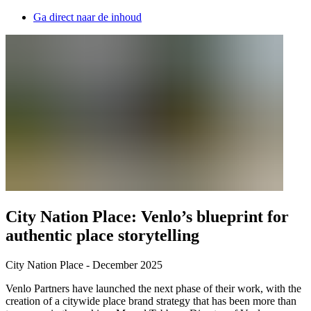
Ga direct naar de inhoud
City Nation Place: Venlo’s blueprint for
authentic place storytelling
City Nation Place - December 2025
Venlo Partners have launched the next phase of their work, with the
creation of a citywide place brand strategy that has been more than