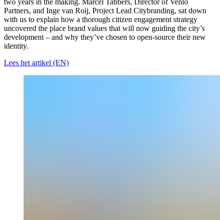
two years in the making. Marcel Tabbers, Director of Venlo
Partners, and Inge van Roij, Project Lead Citybranding, sat down
with us to explain how a thorough citizen engagement strategy
uncovered the place brand values that will now guiding the city’s
development – and why they’ve chosen to open-source their new
identity.
Lees het artikel (EN)