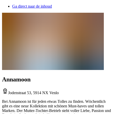
Ga direct naar de inhoud
Annamoon
Jodenstraat 53, 5914 NX Venlo
Bei Annamoon ist für jeden etwas Tolles zu finden. Wöchentlich
gibt es eine neue Kollektion mit schönen Must-haves und tollen
Marken. Der Mutter-Tochter-Betrieb steht voller Liebe, Passion und