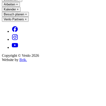
Arbeiten
+
Kalender
+
Besuch planen
+
Venlo Partners
+
Copyright © Venlo 2026
Website by
Brik.