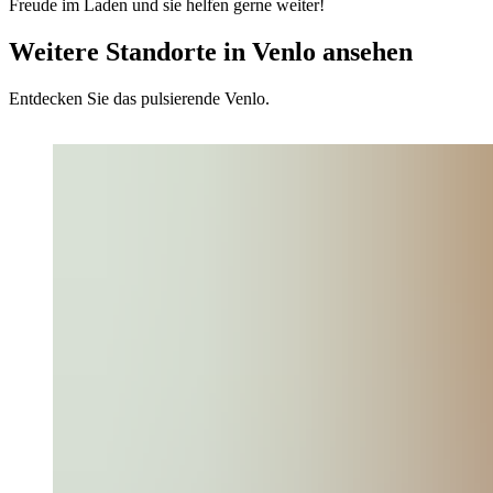
Freude im Laden und sie helfen gerne weiter!
Weitere Standorte in Venlo ansehen
Entdecken Sie das pulsierende Venlo.