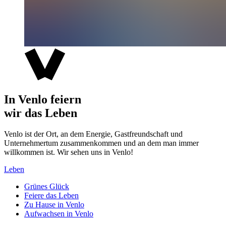
In Venlo feiern
wir das Leben
Venlo ist der Ort, an dem Energie, Gastfreundschaft und
Unternehmertum zusammenkommen und an dem man immer
willkommen ist. Wir sehen uns in Venlo!
Leben
Grünes Glück
Feiere das Leben
Zu Hause in Venlo
Aufwachsen in Venlo