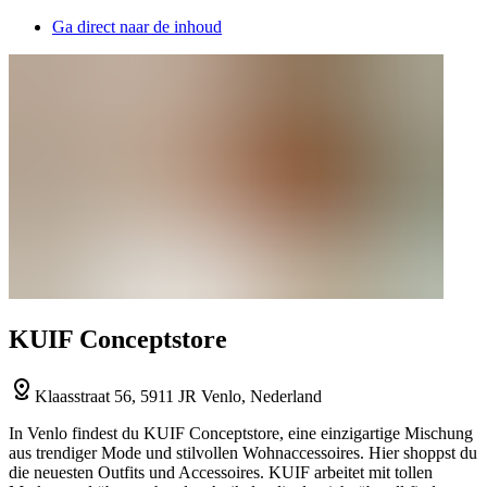
Ga direct naar de inhoud
KUIF Conceptstore
Klaasstraat 56, 5911 JR Venlo, Nederland
In Venlo findest du KUIF Conceptstore, eine einzigartige Mischung
aus trendiger Mode und stilvollen Wohnaccessoires. Hier shoppst du
die neuesten Outfits und Accessoires. KUIF arbeitet mit tollen