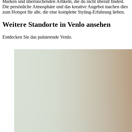
Marken und überraschenden Artikeln, die du nicht überall findest.
Die persönliche Atmosphäre und das kreative Angebot machen dies
zum Hotspot für alle, die eine komplette Styling-Erfahrung lieben.
Weitere Standorte in Venlo ansehen
Entdecken Sie das pulsierende Venlo.