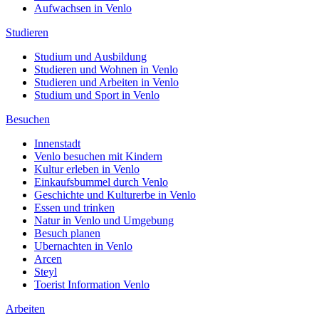
Aufwachsen in Venlo
Studieren
Studium und Ausbildung
Studieren und Wohnen in Venlo
Studieren und Arbeiten in Venlo
Studium und Sport in Venlo
Besuchen
Innenstadt
Venlo besuchen mit Kindern
Kultur erleben in Venlo
Einkaufsbummel durch Venlo
Geschichte und Kulturerbe in Venlo
Essen und trinken
Natur in Venlo und Umgebung
Besuch planen
Ubernachten in Venlo
Arcen
Steyl
Toerist Information Venlo
Arbeiten