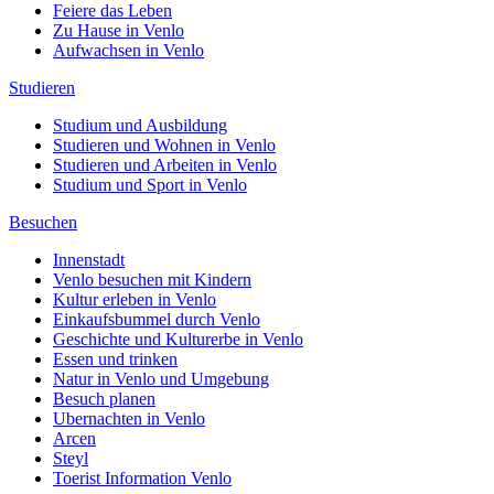
Feiere das Leben
Zu Hause in Venlo
Aufwachsen in Venlo
Studieren
Studium und Ausbildung
Studieren und Wohnen in Venlo
Studieren und Arbeiten in Venlo
Studium und Sport in Venlo
Besuchen
Innenstadt
Venlo besuchen mit Kindern
Kultur erleben in Venlo
Einkaufsbummel durch Venlo
Geschichte und Kulturerbe in Venlo
Essen und trinken
Natur in Venlo und Umgebung
Besuch planen
Ubernachten in Venlo
Arcen
Steyl
Toerist Information Venlo