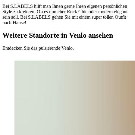
Bei S.LABELS hilft man Ihnen gerne Ihren eigenen persönlichen
Style zu kreieren. Ob es nun eher Rock Chic oder modern elegant
sein soll. Bei S.LABELS gehen Sie mit einem super tollen Outfit
nach Hause!
Weitere Standorte in Venlo ansehen
Entdecken Sie das pulsierende Venlo.