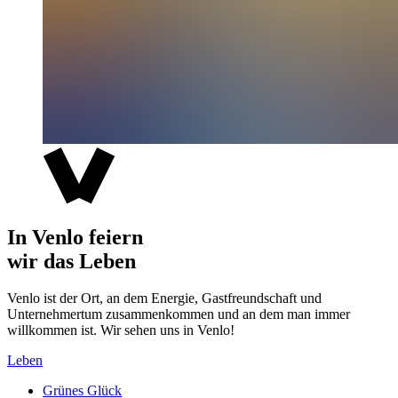
In Venlo feiern
wir das Leben
Venlo ist der Ort, an dem Energie, Gastfreundschaft und
Unternehmertum zusammenkommen und an dem man immer
willkommen ist. Wir sehen uns in Venlo!
Leben
Grünes Glück