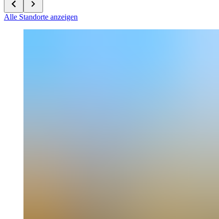
Alle Standorte anzeigen