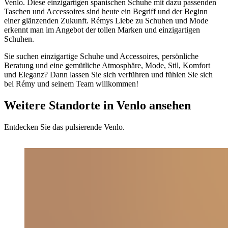
Venlo. Diese einzigartigen spanischen Schuhe mit dazu passenden
Taschen und Accessoires sind heute ein Begriff und der Beginn
einer glänzenden Zukunft. Rémys Liebe zu Schuhen und Mode
erkennt man im Angebot der tollen Marken und einzigartigen
Schuhen.
Sie suchen einzigartige Schuhe und Accessoires, persönliche
Beratung und eine gemütliche Atmosphäre, Mode, Stil, Komfort
und Eleganz? Dann lassen Sie sich verführen und fühlen Sie sich
bei Rémy und seinem Team willkommen!
Weitere Standorte in Venlo ansehen
Entdecken Sie das pulsierende Venlo.