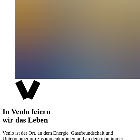
In Venlo feiern
wir das Leben
Venlo ist der Ort, an dem Energie, Gastfreundschaft und
Unternehmertum zusammenkommen und an dem man immer