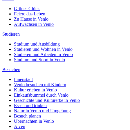
Grünes Glück
Feiere das Leben
Zu Hause in Venlo
Aufwachsen in Venlo
Studieren
Studium und Ausbildung
Studieren und Wohnen in Venlo
Studieren und Arbeiten in Venlo
Studium und Sport in Venlo
Besuchen
Innenstadt
Venlo besuchen mit Kindern
Kultur erleben in Venlo
Einkaufsbummel durch Venlo
Geschichte und Kulturerbe in Venlo
Essen und trinken
Natur in Venlo und Umgebung
Besuch planen
Ubernachten in Venlo
Arcen