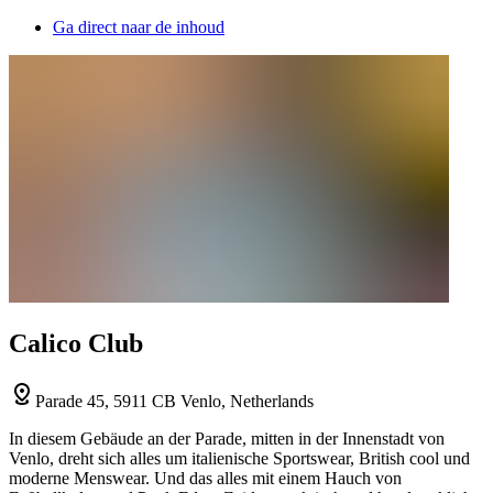
Ga direct naar de inhoud
Calico Club
Parade 45, 5911 CB Venlo, Netherlands
In diesem Gebäude an der Parade, mitten in der Innenstadt von
Venlo, dreht sich alles um italienische Sportswear, British cool und
moderne Menswear. Und das alles mit einem Hauch von