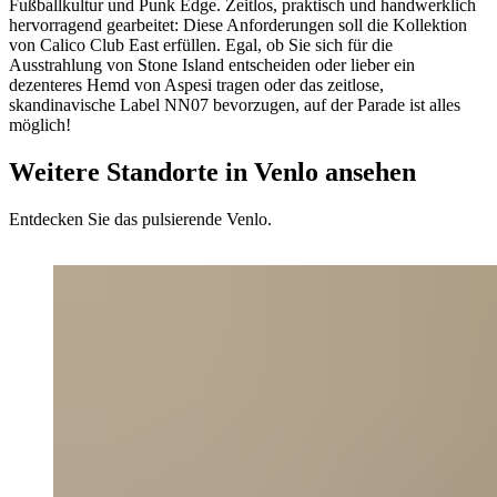
Fußballkultur und Punk Edge. Zeitlos, praktisch und handwerklich
hervorragend gearbeitet: Diese Anforderungen soll die Kollektion
von Calico Club East erfüllen. Egal, ob Sie sich für die
Ausstrahlung von Stone Island entscheiden oder lieber ein
dezenteres Hemd von Aspesi tragen oder das zeitlose,
skandinavische Label NN07 bevorzugen, auf der Parade ist alles
möglich!
Weitere Standorte in Venlo ansehen
Entdecken Sie das pulsierende Venlo.