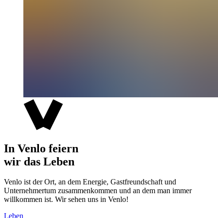
In Venlo feiern
wir das Leben
Venlo ist der Ort, an dem Energie, Gastfreundschaft und
Unternehmertum zusammenkommen und an dem man immer
willkommen ist. Wir sehen uns in Venlo!
Leben