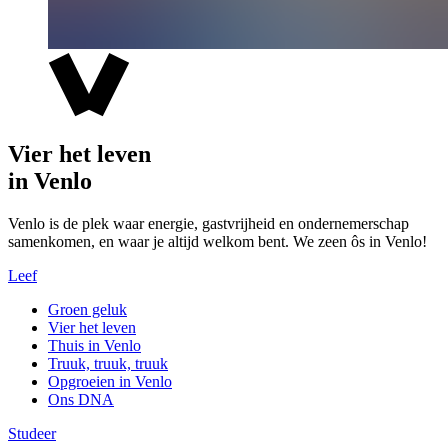
Vier het leven
in Venlo
Venlo is de plek waar energie, gastvrijheid en ondernemerschap
samenkomen, en waar je altijd welkom bent. We zeen ôs in Venlo!
Leef
Groen geluk
Vier het leven
Thuis in Venlo
Truuk, truuk, truuk
Opgroeien in Venlo
Ons DNA
Studeer