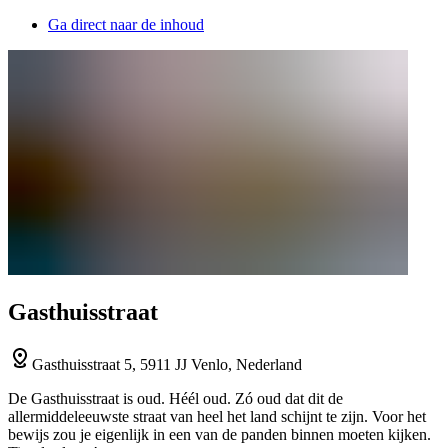
Ga direct naar de inhoud
Gasthuisstraat
Gasthuisstraat 5, 5911 JJ Venlo, Nederland
De Gasthuisstraat is oud. Héél oud. Zó oud dat dit de
allermiddeleeuwste straat van heel het land schijnt te zijn. Voor het
bewijs zou je eigenlijk in een van de panden binnen moeten kijken.