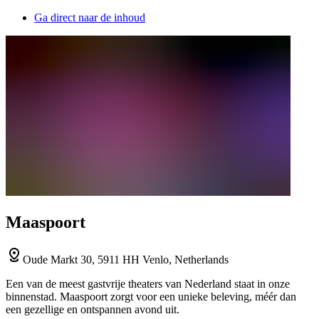
Ga direct naar de inhoud
Maaspoort
Oude Markt 30, 5911 HH Venlo, Netherlands
Een van de meest gastvrije theaters van Nederland staat in onze
binnenstad. Maaspoort zorgt voor een unieke beleving, méér dan
een gezellige en ontspannen avond uit.