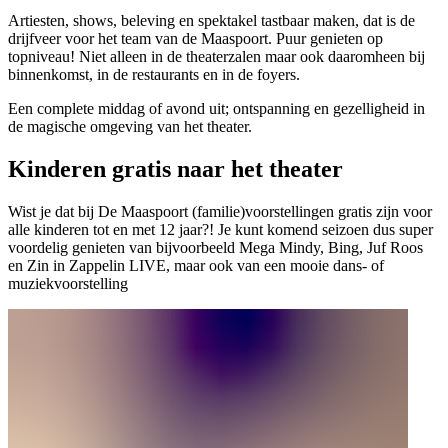
Artiesten, shows, beleving en spektakel tastbaar maken, dat is de
drijfveer voor het team van de Maaspoort. Puur genieten op
topniveau! Niet alleen in de theaterzalen maar ook daaromheen bij
binnenkomst, in de restaurants en in de foyers.
Een complete middag of avond uit; ontspanning en gezelligheid in
de magische omgeving van het theater.
Kinderen gratis naar het theater
Wist je dat bij De Maaspoort (familie)voorstellingen gratis zijn voor
alle kinderen tot en met 12 jaar?! Je kunt komend seizoen dus super
voordelig genieten van bijvoorbeeld Mega Mindy, Bing, Juf Roos
en Zin in Zappelin LIVE, maar ook van een mooie dans- of
muziekvoorstelling