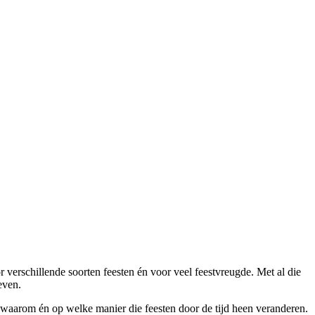
r verschillende soorten feesten én voor veel feestvreugde. Met al die
even.
 waarom én op welke manier die feesten door de tijd heen veranderen.