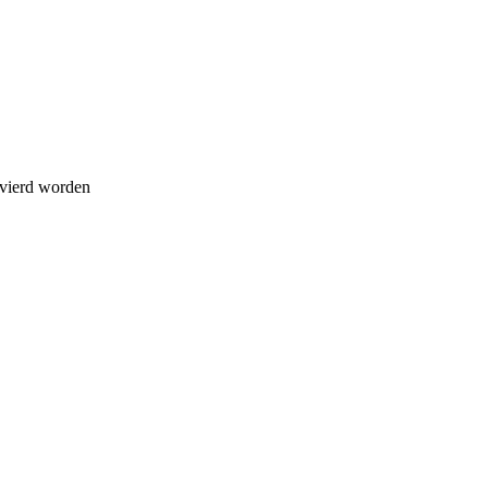
evierd worden