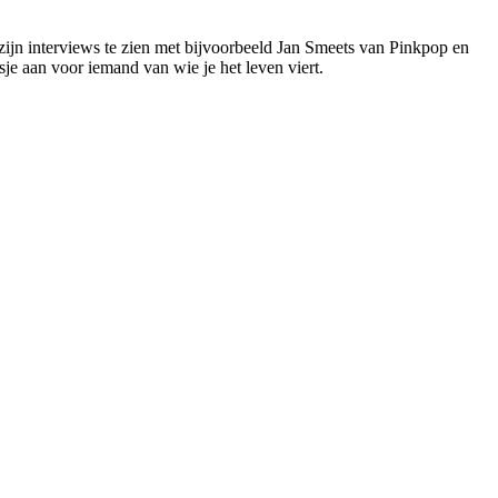
 zijn interviews te zien met bijvoorbeeld Jan Smeets van Pinkpop en
sje aan voor iemand van wie je het leven viert.