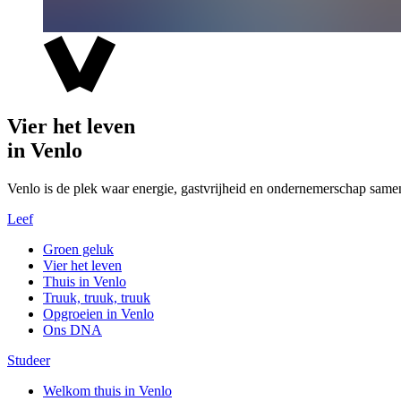
Vier het leven
in Venlo
Venlo is de plek waar energie, gastvrijheid en ondernemerschap same
Leef
Groen geluk
Vier het leven
Thuis in Venlo
Truuk, truuk, truuk
Opgroeien in Venlo
Ons DNA
Studeer
Welkom thuis in Venlo