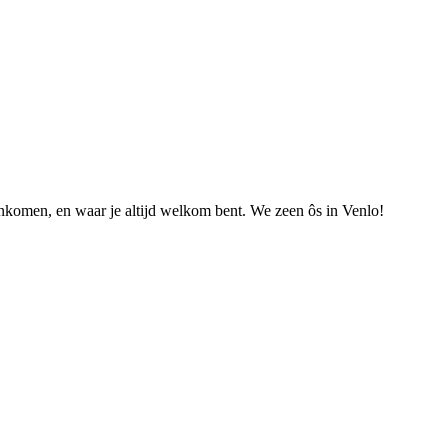
nkomen, en waar je altijd welkom bent. We zeen ôs in Venlo!