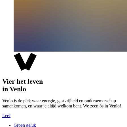
Vier het leven
in Venlo
Venlo is de plek waar energie, gastvrijheid en ondernemerschap
samenkomen, en waar je altijd welkom bent. We zeen ôs in Venlo!
Leef
Groen geluk