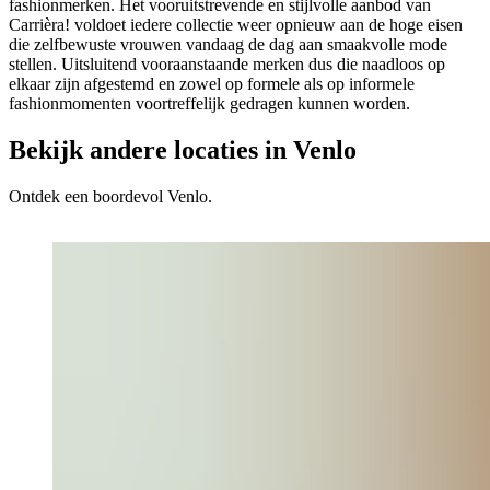
fashionmerken. Het vooruitstrevende en stijlvolle aanbod van
Carrièra! voldoet iedere collectie weer opnieuw aan de hoge eisen
die zelfbewuste vrouwen vandaag de dag aan smaakvolle mode
stellen. Uitsluitend vooraanstaande merken dus die naadloos op
elkaar zijn afgestemd en zowel op formele als op informele
fashionmomenten voortreffelijk gedragen kunnen worden.
Bekijk andere locaties in Venlo
Ontdek een boordevol Venlo.