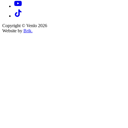
Copyright © Venlo 2026
Website by
Brik.