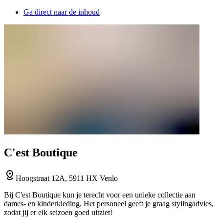
Ga direct naar de inhoud
C'est Boutique
Hoogstraat 12A, 5911 HX Venlo
Bij C'est Boutique kun je terecht voor een unieke collectie aan
dames- en kinderkleding. Het personeel geeft je graag stylingadvies,
zodat jij er elk seizoen goed uitziet!