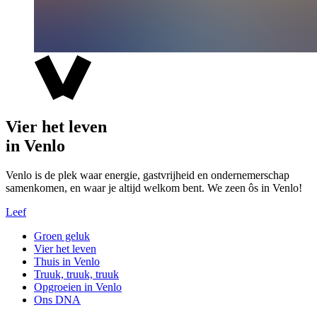
Vier het leven
in Venlo
Venlo is de plek waar energie, gastvrijheid en ondernemerschap
samenkomen, en waar je altijd welkom bent. We zeen ôs in Venlo!
Leef
Groen geluk
Vier het leven
Thuis in Venlo
Truuk, truuk, truuk
Opgroeien in Venlo
Ons DNA