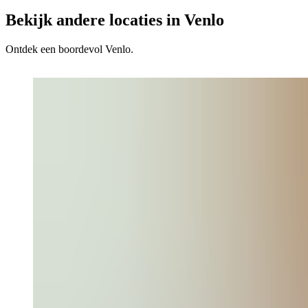
Bekijk andere locaties in Venlo
Ontdek een boordevol Venlo.