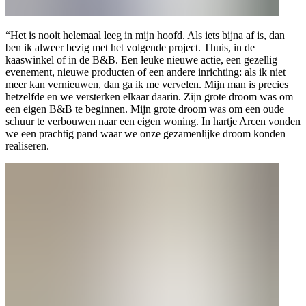
“Het is nooit helemaal leeg in mijn hoofd. Als iets bijna af is, dan
ben ik alweer bezig met het volgende project. Thuis, in de
kaaswinkel of in de B&B. Een leuke nieuwe actie, een gezellig
evenement, nieuwe producten of een andere inrichting: als ik niet
meer kan vernieuwen, dan ga ik me vervelen. Mijn man is precies
hetzelfde en we versterken elkaar daarin. Zijn grote droom was om
een eigen B&B te beginnen. Mijn grote droom was om een oude
schuur te verbouwen naar een eigen woning. In hartje Arcen vonden
we een prachtig pand waar we onze gezamenlijke droom konden
realiseren.