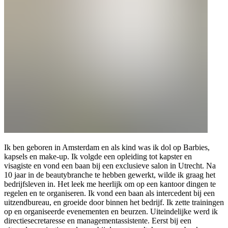
Ik ben geboren in Amsterdam en als kind was ik dol op Barbies,
kapsels en make-up. Ik volgde een opleiding tot kapster en
visagiste en vond een baan bij een exclusieve salon in Utrecht. Na
10 jaar in de beautybranche te hebben gewerkt, wilde ik graag het
bedrijfsleven in. Het leek me heerlijk om op een kantoor dingen te
regelen en te organiseren. Ik vond een baan als intercedent bij een
uitzendbureau, en groeide door binnen het bedrijf. Ik zette trainingen
op en organiseerde evenementen en beurzen. Uiteindelijke werd ik
directiesecretaresse en managementassistente. Eerst bij een