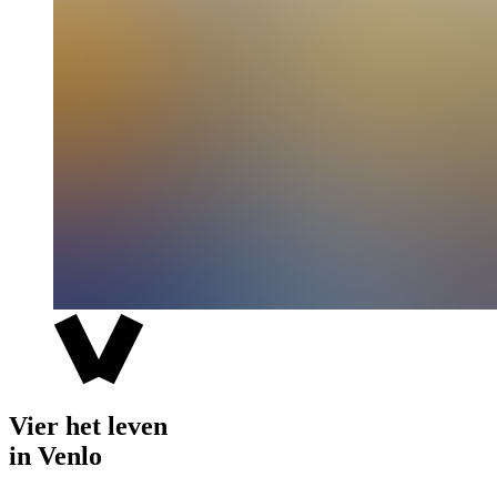
Vier het leven
in Venlo