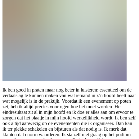
Ik ben goed in praten maar nog beter in luisteren: essentieel om de
vertaalslag te kunnen maken van wat iemand in z’n hoofd heeft naar
wat mogelijk is in de praktijk. Voordat ik een evenement op poten
zet, heb ik altijd precies voor ogen hoe het moet worden. Het
eindresultaat zit al in mijn hoofd en ik doe er alles aan om ervoor te
zorgen dat het plaatje in mijn hoofd werkelijkheid wordt. Ik ben zelf
ook altijd aanwezig op de evenementen die ik organiseer. Dan kan
ik ter plekke schakelen en bijsturen als dat nodig is. Ik merk dat
klanten dat enorm waarderen. Ik sta zelf niet graag op het podium