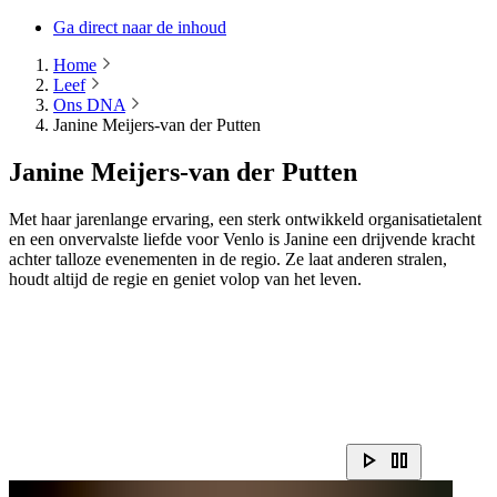
Ga direct naar de inhoud
Home
Leef
Ons DNA
Janine Meijers-van der Putten
Janine Meijers-van der Putten
Met haar jarenlange ervaring, een sterk ontwikkeld organisatietalent
en een onvervalste liefde voor Venlo is Janine een drijvende kracht
achter talloze evenementen in de regio. Ze laat anderen stralen,
houdt altijd de regie en geniet volop van het leven.