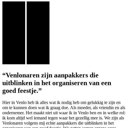
“Venlonaren zijn aanpakkers die
uitblinken in het organiseren van een
goed feestje.”
Hier in Venlo heb ik alles wat ik nodig heb om gelukkig te zijn en
om te kunnen doen wat ik graag doe. Als moeder, als vriendin en als
ondernemer. Het maakt niet uit waar ik in Venlo ben en in welke rol:
ik kom altijd wel iemand tegen waar het gezellig mee is. We zijn als
Venlonaren volgens mij echte aanpakkers die uitblinken in het