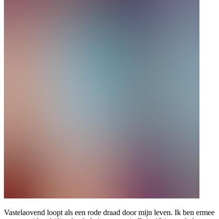
Vastelaovend loopt als een rode draad door mijn leven. Ik ben ermee