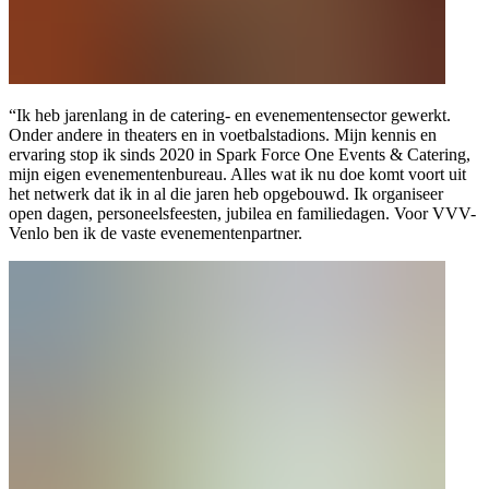
“Ik heb jarenlang in de catering- en evenementensector gewerkt.
Onder andere in theaters en in voetbalstadions. Mijn kennis en
ervaring stop ik sinds 2020 in Spark Force One Events & Catering,
mijn eigen evenementenbureau. Alles wat ik nu doe komt voort uit
het netwerk dat ik in al die jaren heb opgebouwd. Ik organiseer
open dagen, personeelsfeesten, jubilea en familiedagen. Voor VVV-
Venlo ben ik de vaste evenementenpartner.