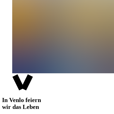
In Venlo feiern
wir das Leben