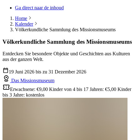
Ga direct naar de inhoud
Home
Kalender
Völkerkundliche Sammlung des Missionsmuseums
Völkerkundliche Sammlung des Missionsmuseums
Entdecken Sie besondere Objekte und Geschichten aus Kulturen
aus der ganzen Welt.
19 Juni 2026 bis zu 31 Dezember 2026
Das Missionsmuseum
Erwachsene: €9,00
Kinder von 4 bis 17 Jahren: €5,00
Kinder
bis 3 Jahre: kostenlos