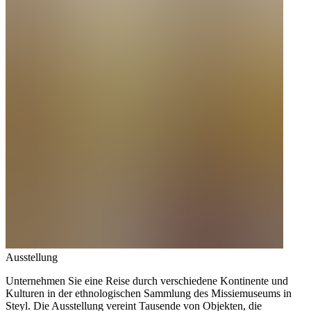
Ausstellung
Unternehmen Sie eine Reise durch verschiedene Kontinente und
Kulturen in der ethnologischen Sammlung des Missiemuseums in
Steyl. Die Ausstellung vereint Tausende von Objekten, die