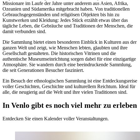
Missionare im Laufe der Jahre unter anderem aus Asien, Afrika,
Ozeanien und Südamerika mitgebracht haben. Von traditionellen
Gebrauchsgegenständen und religiösen Objekten bis hin zu
Kunstwerken und Kleidung: Jedes Stück erzählt etwas über das
tägliche Leben, die Gebräuche und Traditionen der Menschen, die
damit verbunden sind.
Die Sammlung bietet einen besonderen Einblick in Kulturen aus der
ganzen Welt und zeigt, wie Menschen lebten, glaubten und ihre
Gesellschaft gestalteten. Die historischen Vitrinen und die
authentische Museumseinrichtung sorgen dabei für eine einzigartige
Atmosphäre. Sie wandern durch eine beeindruckende Sammlung,
die seit Generationen Besucher fasziniert.
Ein Besuch der ethnologischen Sammlung ist eine Entdeckungsreise
voller Geschichten, Geschichte und kulturellem Reichtum. Ideal für
alle, die neugierig auf die Welt und ihre vielen Traditionen sind.
In Venlo gibt es noch viel mehr zu erleben
Entdecken Sie einen Kalender voller Veranstaltungen.