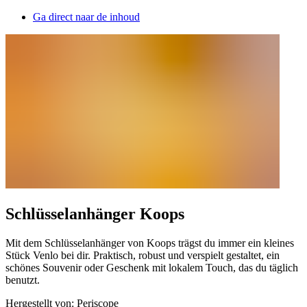
Ga direct naar de inhoud
Schlüsselanhänger Koops
Mit dem Schlüsselanhänger von Koops trägst du immer ein kleines
Stück Venlo bei dir. Praktisch, robust und verspielt gestaltet, ein
schönes Souvenir oder Geschenk mit lokalem Touch, das du täglich
benutzt.
Hergestellt von: Periscope