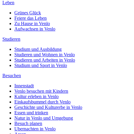
Leben
Grünes Glück
Feiere das Leben
Zu Hause in Venlo
Aufwachsen in Venlo
Studieren
Studium und Ausbildung
Studieren und Wohnen in Venlo
Studieren und Arbeiten in Venlo
Studium und Sport in Venlo
Besuchen
Innenstadt
Venlo besuchen mit Kindern
Kultur erleben in Venlo
Einkaufsbummel durch Venlo
Geschichte und Kulturerbe in Venlo
Essen und trinken
Natur in Venlo und Umgebung
Besuch planen
Ubernachten in Venlo