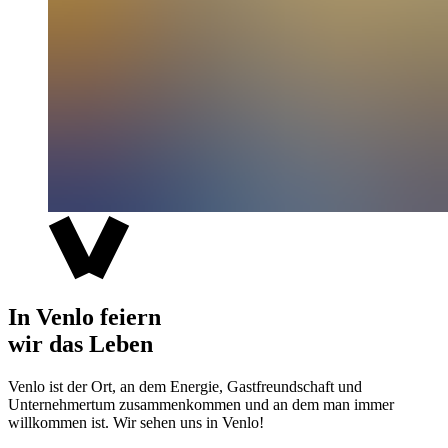
In Venlo feiern
wir das Leben
Venlo ist der Ort, an dem Energie, Gastfreundschaft und
Unternehmertum zusammenkommen und an dem man immer
willkommen ist. Wir sehen uns in Venlo!