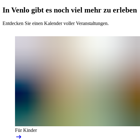
In Venlo gibt es noch viel mehr zu erleben
Entdecken Sie einen Kalender voller Veranstaltungen.
Für Kinder