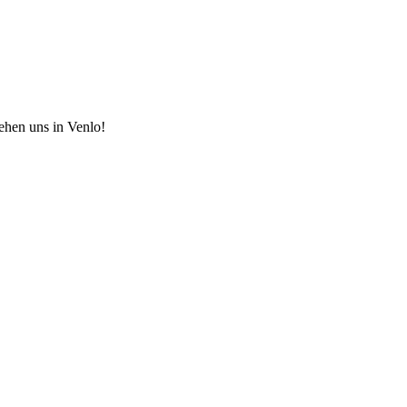
hen uns in Venlo!