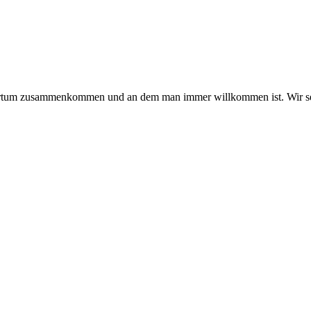
hmertum zusammenkommen und an dem man immer willkommen ist. Wir se