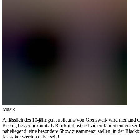
Musik
Anlässlich des 10-jährigen Jubiläums von Grenswerk wird niemand 
Kessel, besser bekannt als Blackbird, ist seit vielen Jahren ein groß
naheliegend, eine besondere Show zusammenzustellen, in der Blackbi
Klassiker werden dabei sein!