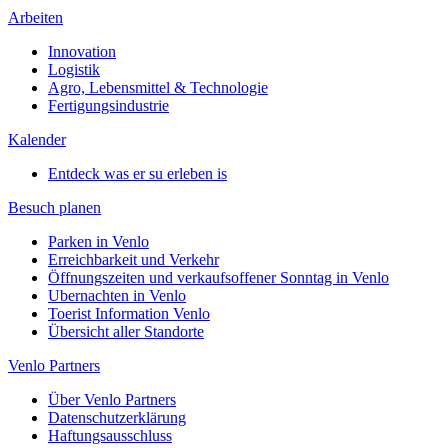
Arbeiten
Innovation
Logistik
Agro, Lebensmittel & Technologie
Fertigungsindustrie
Kalender
Entdeck was er su erleben is
Besuch planen
Parken in Venlo
Erreichbarkeit und Verkehr
Öffnungszeiten und verkaufsoffener Sonntag in Venlo
Ubernachten in Venlo
Toerist Information Venlo
Übersicht aller Standorte
Venlo Partners
Über Venlo Partners
Datenschutzerklärung
Haftungsausschluss