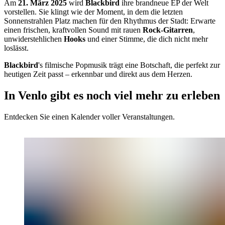
Am
21. März 2025
wird
Blackbird
ihre brandneue EP der Welt
vorstellen. Sie klingt wie der Moment, in dem die letzten
Sonnenstrahlen Platz machen für den Rhythmus der Stadt: Erwarte
einen frischen, kraftvollen Sound mit rauen
Rock-Gitarren
,
unwiderstehlichen
Hooks
und einer Stimme, die dich nicht mehr
loslässt.
Blackbird
's filmische Popmusik trägt eine Botschaft, die perfekt zur
heutigen Zeit passt – erkennbar und direkt aus dem Herzen.
In Venlo gibt es noch viel mehr zu erleben
Entdecken Sie einen Kalender voller Veranstaltungen.