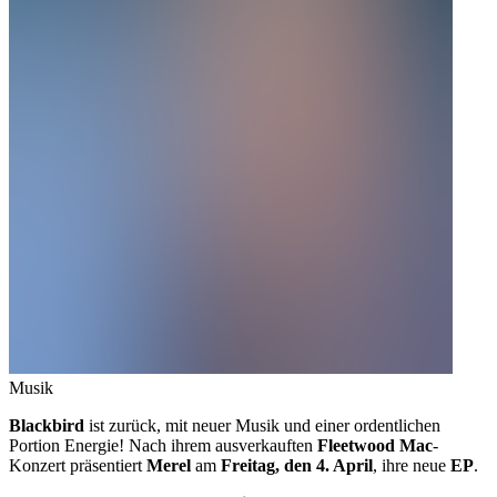
Musik
Blackbird
ist zurück, mit neuer Musik und einer ordentlichen
Portion Energie! Nach ihrem ausverkauften
Fleetwood Mac
-
Konzert präsentiert
Merel
am
Freitag, den 4. April
, ihre neue
EP
.