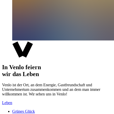
In Venlo feiern
wir das Leben
Venlo ist der Ort, an dem Energie, Gastfreundschaft und
Unternehmertum zusammenkommen und an dem man immer
willkommen ist. Wir sehen uns in Venlo!
Leben
Grünes Glück