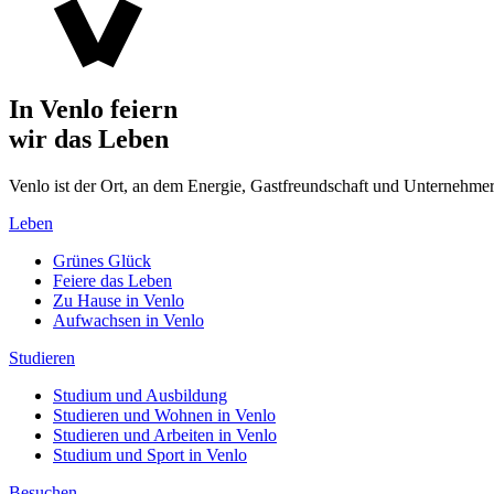
In Venlo feiern
wir das Leben
Venlo ist der Ort, an dem Energie, Gastfreundschaft und Unterne
Leben
Grünes Glück
Feiere das Leben
Zu Hause in Venlo
Aufwachsen in Venlo
Studieren
Studium und Ausbildung
Studieren und Wohnen in Venlo
Studieren und Arbeiten in Venlo
Studium und Sport in Venlo
Besuchen