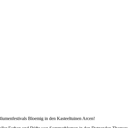
 Blumenfestivals Bloemig in den Kasteeltuinen Arcen!