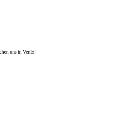
hen uns in Venlo!