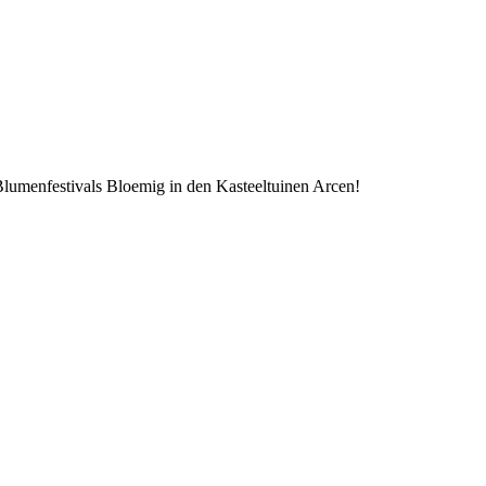
 Blumenfestivals Bloemig in den Kasteeltuinen Arcen!