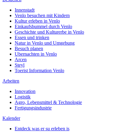
Innenstadt
Venlo besuchen mit Kindern
Kultur erleben in Venlo
Einkaufsbummel durch Venlo
Geschichte und Kulturerbe in Venlo
Essen und trinken
Natur in Venlo und Umgebung
Besuch planen
Ubernachten in Venlo
Arcen
Steyl
Toerist Information Venlo
Arbeiten
Innovation
Logistik
Agro, Lebensmittel & Technologie
Fertigungsindustrie
Kalender
Entdeck was er su erleben is