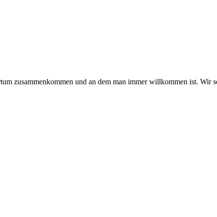
hmertum zusammenkommen und an dem man immer willkommen ist. Wir se