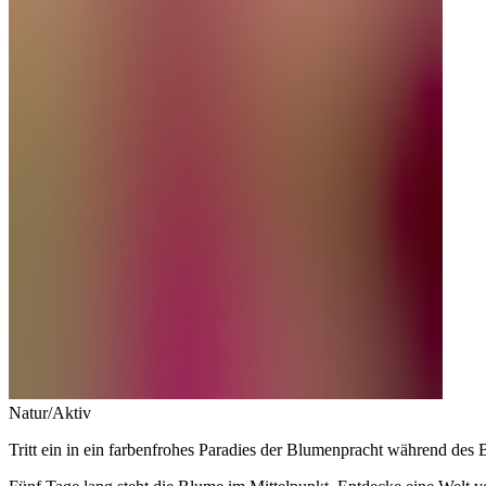
Natur/Aktiv
Tritt ein in ein farbenfrohes Paradies der Blumenpracht während des