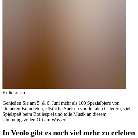
Kulinarisch
Genießen Sie am 5. & 6. Juni mehr als 100 Spezialbiere von
kleineren Brauereien, köstliche Speisen von lokalen Caterern, viel
Spielspaß beim Boulespiel und tolle Musik an diesem
stimmungsvollen Ort am Wasser.
In Venlo gibt es noch viel mehr zu erleben