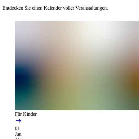
Entdecken Sie einen Kalender voller Veranstaltungen.
Für Kinder
01
Jan.