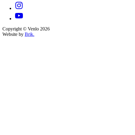
Copyright © Venlo 2026
Website by
Brik.