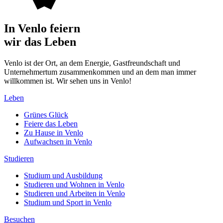
In Venlo feiern
wir das Leben
Venlo ist der Ort, an dem Energie, Gastfreundschaft und
Unternehmertum zusammenkommen und an dem man immer
willkommen ist. Wir sehen uns in Venlo!
Leben
Grünes Glück
Feiere das Leben
Zu Hause in Venlo
Aufwachsen in Venlo
Studieren
Studium und Ausbildung
Studieren und Wohnen in Venlo
Studieren und Arbeiten in Venlo
Studium und Sport in Venlo
Besuchen