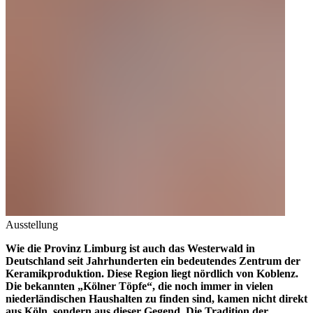
Ausstellung
Wie die Provinz Limburg ist auch das Westerwald in
Deutschland seit Jahrhunderten ein bedeutendes Zentrum der
Keramikproduktion. Diese Region liegt nördlich von Koblenz.
Die bekannten „Kölner Töpfe“, die noch immer in vielen
niederländischen Haushalten zu finden sind, kamen nicht direkt
aus Köln, sondern aus dieser Gegend. Die Tradition der