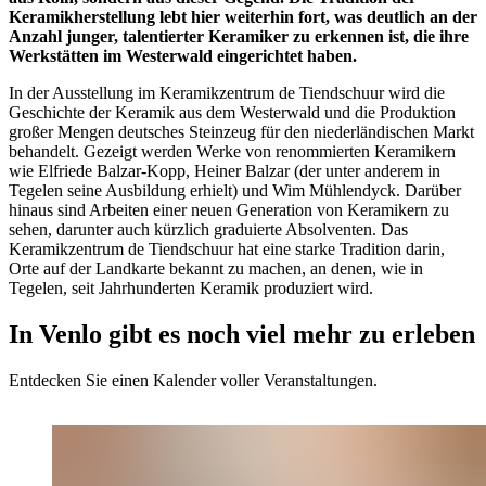
Keramikherstellung lebt hier weiterhin fort, was deutlich an der
Anzahl junger, talentierter Keramiker zu erkennen ist, die ihre
Werkstätten im Westerwald eingerichtet haben.
In der Ausstellung im Keramikzentrum de Tiendschuur wird die
Geschichte der Keramik aus dem Westerwald und die Produktion
großer Mengen deutsches Steinzeug für den niederländischen Markt
behandelt. Gezeigt werden Werke von renommierten Keramikern
wie Elfriede Balzar-Kopp, Heiner Balzar (der unter anderem in
Tegelen seine Ausbildung erhielt) und Wim Mühlendyck. Darüber
hinaus sind Arbeiten einer neuen Generation von Keramikern zu
sehen, darunter auch kürzlich graduierte Absolventen. Das
Keramikzentrum de Tiendschuur hat eine starke Tradition darin,
Orte auf der Landkarte bekannt zu machen, an denen, wie in
Tegelen, seit Jahrhunderten Keramik produziert wird.
In Venlo gibt es noch viel mehr zu erleben
Entdecken Sie einen Kalender voller Veranstaltungen.