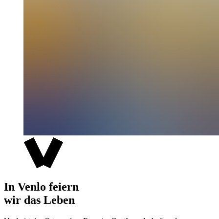
In Venlo feiern
wir das Leben