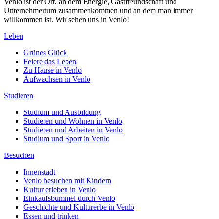
Venlo ist der Ort, an dem Energie, Gastfreundschaft und
Unternehmertum zusammenkommen und an dem man immer
willkommen ist. Wir sehen uns in Venlo!
Leben
Grünes Glück
Feiere das Leben
Zu Hause in Venlo
Aufwachsen in Venlo
Studieren
Studium und Ausbildung
Studieren und Wohnen in Venlo
Studieren und Arbeiten in Venlo
Studium und Sport in Venlo
Besuchen
Innenstadt
Venlo besuchen mit Kindern
Kultur erleben in Venlo
Einkaufsbummel durch Venlo
Geschichte und Kulturerbe in Venlo
Essen und trinken