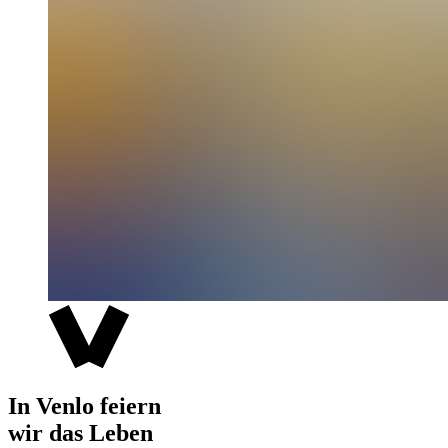
In Venlo feiern
wir das Leben