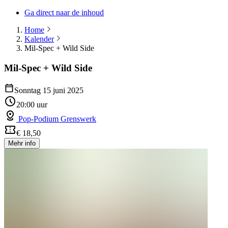
Ga direct naar de inhoud
Home
Kalender
Mil-Spec + Wild Side
Mil-Spec + Wild Side
Sonntag 15 juni 2025
20:00 uur
Pop-Podium Grenswerk
€ 18,50
Mehr info