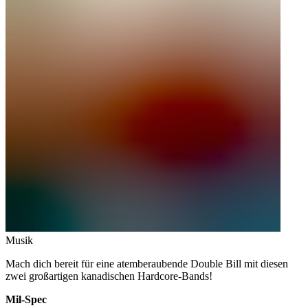
Musik
Mach dich bereit für eine atemberaubende Double Bill mit diesen
zwei großartigen kanadischen Hardcore-Bands!
Mil-Spec