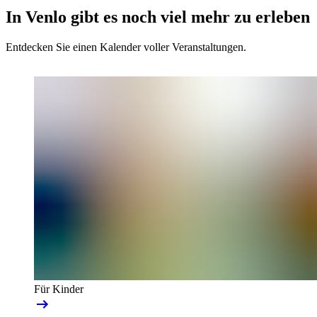
In Venlo gibt es noch viel mehr zu erleben
Entdecken Sie einen Kalender voller Veranstaltungen.
Für Kinder