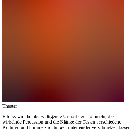
Theater
Erlebe, wie die überwältigende Urkraft der Trommeln, die
wirbelnde Percussion und die Klänge der Tasten verschiedene
Kulturen und Himmelsrichtungen miteinander verschmelzen lassen.