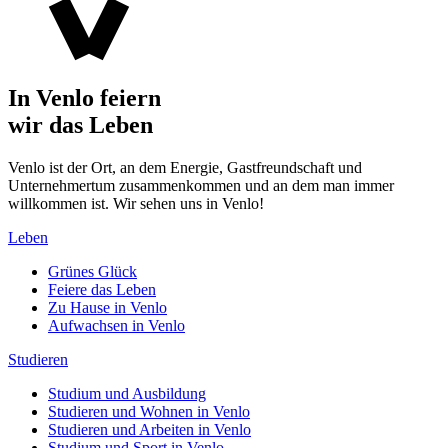
In Venlo feiern
wir das Leben
Venlo ist der Ort, an dem Energie, Gastfreundschaft und
Unternehmertum zusammenkommen und an dem man immer
willkommen ist. Wir sehen uns in Venlo!
Leben
Grünes Glück
Feiere das Leben
Zu Hause in Venlo
Aufwachsen in Venlo
Studieren
Studium und Ausbildung
Studieren und Wohnen in Venlo
Studieren und Arbeiten in Venlo
Studium und Sport in Venlo