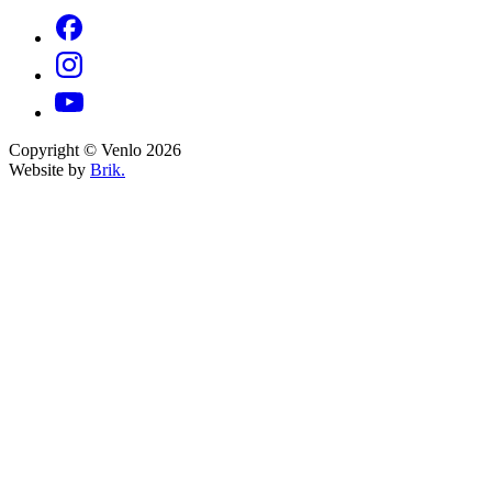
Copyright © Venlo 2026
Website by
Brik.