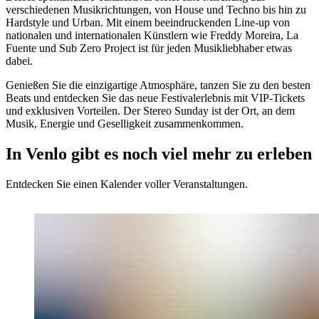
verschiedenen Musikrichtungen, von House und Techno bis hin zu
Hardstyle und Urban. Mit einem beeindruckenden Line-up von
nationalen und internationalen Künstlern wie Freddy Moreira, La
Fuente und Sub Zero Project ist für jeden Musikliebhaber etwas
dabei.
Genießen Sie die einzigartige Atmosphäre, tanzen Sie zu den besten
Beats und entdecken Sie das neue Festivalerlebnis mit VIP-Tickets
und exklusiven Vorteilen. Der Stereo Sunday ist der Ort, an dem
Musik, Energie und Geselligkeit zusammenkommen.
In Venlo gibt es noch viel mehr zu erleben
Entdecken Sie einen Kalender voller Veranstaltungen.