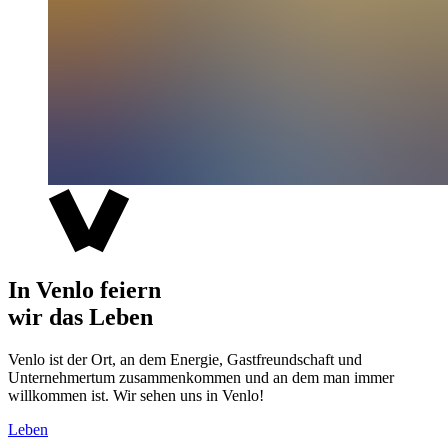
In Venlo feiern
wir das Leben
Venlo ist der Ort, an dem Energie, Gastfreundschaft und
Unternehmertum zusammenkommen und an dem man immer
willkommen ist. Wir sehen uns in Venlo!
Leben