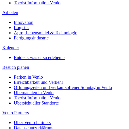
Toerist Information Venlo
Arbeiten
Innovation
Logistik
Agro, Lebensmittel & Technologie
Fertigungsindustrie
Kalender
Entdeck was er su erleben is
Besuch planen
Parken in Venlo
Erreichbarkeit und Verkehr
Öffnungszeiten und verkaufsoffener Sonntag in Venlo
Ubernachten in Venlo
Toerist Information Venlo
Übersicht aller Standorte
Venlo Partners
Über Venlo Partners
Datenschutzerklärung