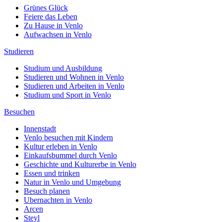
Grünes Glück
Feiere das Leben
Zu Hause in Venlo
Aufwachsen in Venlo
Studieren
Studium und Ausbildung
Studieren und Wohnen in Venlo
Studieren und Arbeiten in Venlo
Studium und Sport in Venlo
Besuchen
Innenstadt
Venlo besuchen mit Kindern
Kultur erleben in Venlo
Einkaufsbummel durch Venlo
Geschichte und Kulturerbe in Venlo
Essen und trinken
Natur in Venlo und Umgebung
Besuch planen
Ubernachten in Venlo
Arcen
Steyl