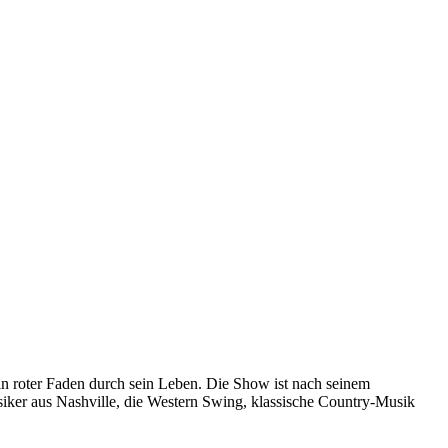
in roter Faden durch sein Leben. Die Show ist nach seinem
ker aus Nashville, die Western Swing, klassische Country-Musik