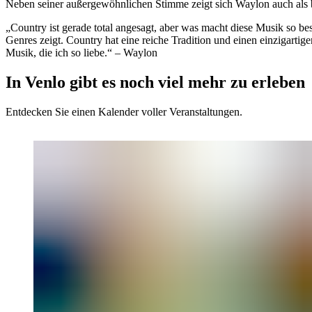
Neben seiner außergewöhnlichen Stimme zeigt sich Waylon auch als 
„Country ist gerade total angesagt, aber was macht diese Musik so b
Genres zeigt. Country hat eine reiche Tradition und einen einzigart
Musik, die ich so liebe.“ – Waylon
In Venlo gibt es noch viel mehr zu erleben
Entdecken Sie einen Kalender voller Veranstaltungen.