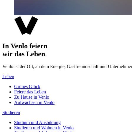
In Venlo feiern
wir das Leben
Venlo ist der Ort, an dem Energie, Gastfreundschaft und Unterne
Leben
Grünes Glück
Feiere das Leben
Zu Hause in Venlo
Aufwachsen in Venlo
Studieren
Studium und Ausbildung
Studieren und Wohnen in Venlo