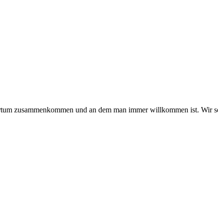
hmertum zusammenkommen und an dem man immer willkommen ist. Wir se