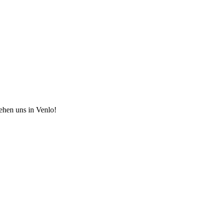
hen uns in Venlo!