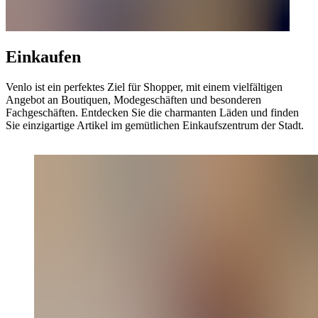
Einkaufen
Venlo ist ein perfektes Ziel für Shopper, mit einem vielfältigen
Angebot an Boutiquen, Modegeschäften und besonderen
Fachgeschäften. Entdecken Sie die charmanten Läden und finden
Sie einzigartige Artikel im gemütlichen Einkaufszentrum der Stadt.