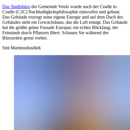
Das Stadtsbüro
der Gemeinde Venlo wurde nach der Cradle to
Cradle (C2C) Nachhaltigkeitsphilosophie entworfen und gebaut.
Das Gebäude erzeugt seine eigene Energie und auf dem Dach des
Gebäudes steht ein Gewächshaus, das die Luft reinigt. Das Gebäude
hat die größte grüne Fassade Europas: ein echter Blickfang, der
Feinstaub durch Pflanzen filtert. Schauen Sie während der
Bürozeiten gerne vorbei.
Sint Martinusbasiliek