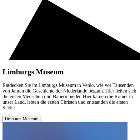
Limburgs Museum
Entdecken Sie im Limburgs Museum in Venlo, wie vor Tausenden
von Jahren die Geschichte der Niederlande begann. Hier ließen sich
die ersten Menschen und Bauern nieder. Hier kamen die Römer in
unser Land, lebten die ersten Christen und entstanden die ersten
Städte.
Limburgs Museum