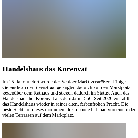
Handelshaus das Korenvat
Im 15. Jahrhundert wurde der Venloer Markt vergrößert. Einige
Gebäude an der Steenstraat gelangten dadurch auf den Marktplatz
gegenüber dem Rathaus und stiegen dadurch im Status. Auch das
Handelshaus het Korenvat aus dem Jahr 1566. Seit 2020 erstrahlt
das Handelshaus wieder in seiner alten, farbenfrohen Pracht. Die
beste Sicht auf dieses monumentale Gebäude hat man von einem der
vielen Terrassen auf dem Marktplatz.