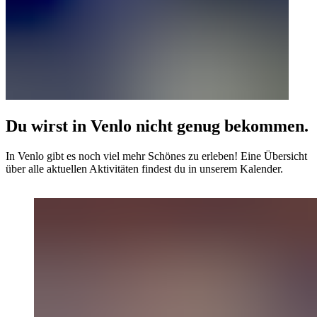
Du wirst in Venlo nicht genug bekommen.
In Venlo gibt es noch viel mehr Schönes zu erleben! Eine Übersicht
über alle aktuellen Aktivitäten findest du in unserem Kalender.