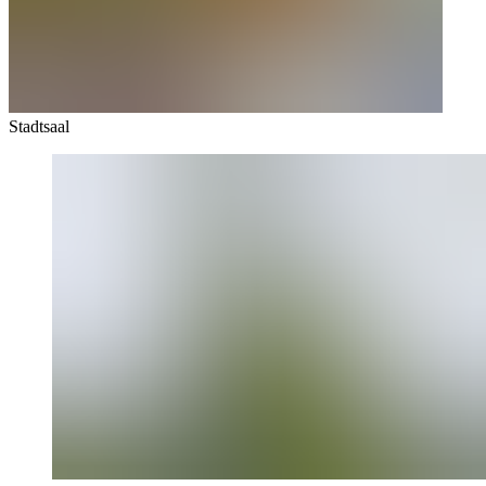
Stadtsaal