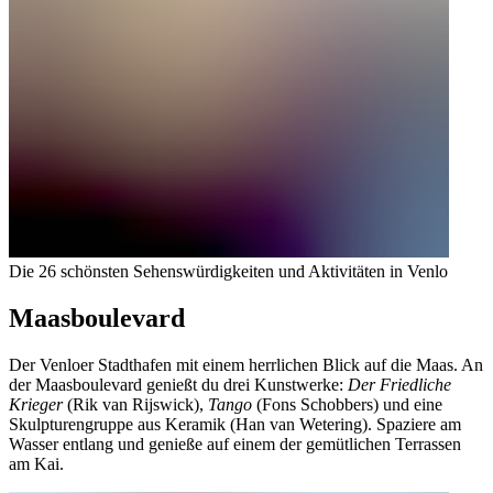
Die 26 schönsten Sehenswürdigkeiten und Aktivitäten in Venlo
Maasboulevard
Der Venloer Stadthafen mit einem herrlichen Blick auf die Maas. An
der Maasboulevard genießt du drei Kunstwerke:
Der Friedliche
Krieger
(Rik van Rijswick),
Tango
(Fons Schobbers) und eine
Skulpturengruppe aus Keramik (Han van Wetering). Spaziere am
Wasser entlang und genieße auf einem der gemütlichen Terrassen
am Kai.