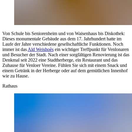
Von Schule bis Seniorenheim und von Waisenhaus bis Diskothek:
Dieses monumentale Gebäude aus dem 17. Jahrhundert hatte im
Laufe der Jahre verschiedene gesellschaftliche Funktionen. Noch
immer ist das
Ald Weishoès
ein wichtiger Treffpunkt für Venlonaren
und Besucher der Stadt. Nach einer sorgfältigen Renovierung ist das
Denkmal seit 2022 eine Stadtherberge, ein Restaurant und das
Zuhause für Venloer Vereine. Fühlen Sie sich mit einem Snack und
einem Getränk in der Herberge oder auf dem gemütlichen Innenhof
wie zu Hause.
Rathaus