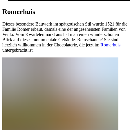
Romerhuis
Dieses besondere Bauwerk im spätgotischen Stil wurde 1521 für die
Familie Romer erbaut, damals eine der angesehensten Familien von
Venlo. Vom Kwartelenmarkt aus hat man einen wunderschönen
Blick auf dieses monumentale Gebäude. Reinschauen? Sie sind
herzlich willkommen in der Chocolaterie, die jetzt im
Romerhuis
untergebracht ist.