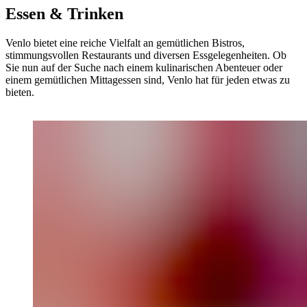
Essen & Trinken
Venlo bietet eine reiche Vielfalt an gemütlichen Bistros,
stimmungsvollen Restaurants und diversen Essgelegenheiten. Ob
Sie nun auf der Suche nach einem kulinarischen Abenteuer oder
einem gemütlichen Mittagessen sind, Venlo hat für jeden etwas zu
bieten.