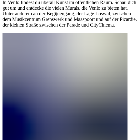
In Venlo findest du überall Kunst im öffentlichen Raum. Schau dich
gut um und entdecke die vielen Murals, die Venlo zu bieten hat.
Unter anderem an der Begijnengang, der Lage Loswal, zwischen
dem Musikzentrum Grenswerk und Maaspoort und auf der Picardie,
der kleinen Straße zwischen der Parade und CityCinema.