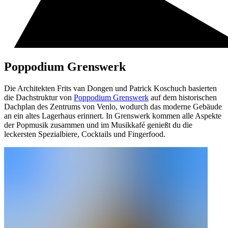
Poppodium Grenswerk
Die Architekten Frits van Dongen und Patrick Koschuch basierten
die Dachstruktur von
Poppodium Grenswerk
auf dem historischen
Dachplan des Zentrums von Venlo, wodurch das moderne Gebäude
an ein altes Lagerhaus erinnert. In Grenswerk kommen alle Aspekte
der Popmusik zusammen und im Musikkafé genießt du die
leckersten Spezialbiere, Cocktails und Fingerfood.