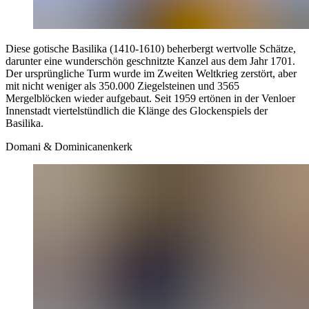
Diese gotische Basilika (1410-1610) beherbergt wertvolle Schätze,
darunter eine wunderschön geschnitzte Kanzel aus dem Jahr 1701.
Der ursprüngliche Turm wurde im Zweiten Weltkrieg zerstört, aber
mit nicht weniger als 350.000 Ziegelsteinen und 3565
Mergelblöcken wieder aufgebaut. Seit 1959 ertönen in der Venloer
Innenstadt viertelstündlich die Klänge des Glockenspiels der
Basilika.
Domani & Dominicanenkerk