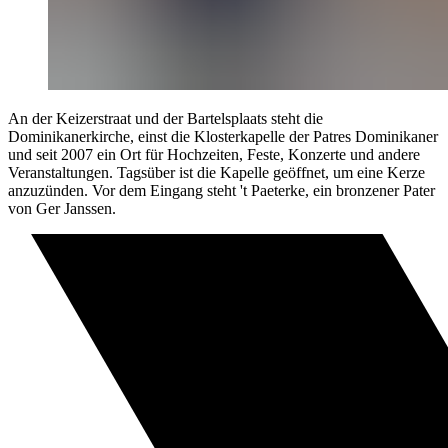
An der Keizerstraat und der Bartelsplaats steht die
Dominikanerkirche, einst die Klosterkapelle der Patres Dominikaner
und seit 2007 ein Ort für Hochzeiten, Feste, Konzerte und andere
Veranstaltungen. Tagsüber ist die Kapelle geöffnet, um eine Kerze
anzuzünden. Vor dem Eingang steht 't Paeterke, ein bronzener Pater
von Ger Janssen.