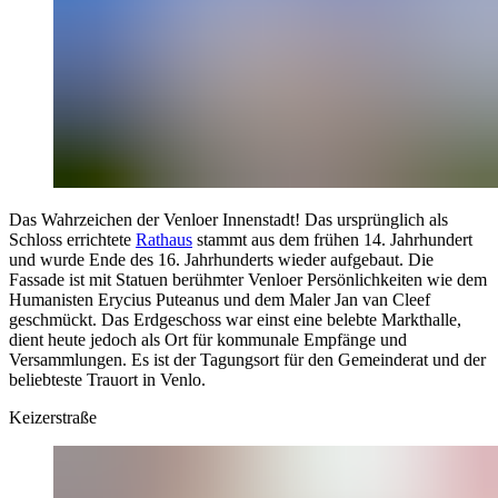
Das Wahrzeichen der Venloer Innenstadt! Das ursprünglich als
Schloss errichtete
Rathaus
stammt aus dem frühen 14. Jahrhundert
und wurde Ende des 16. Jahrhunderts wieder aufgebaut. Die
Fassade ist mit Statuen berühmter Venloer Persönlichkeiten wie dem
Humanisten Erycius Puteanus und dem Maler Jan van Cleef
geschmückt. Das Erdgeschoss war einst eine belebte Markthalle,
dient heute jedoch als Ort für kommunale Empfänge und
Versammlungen. Es ist der Tagungsort für den Gemeinderat und der
beliebteste Trauort in Venlo.
Keizerstraße