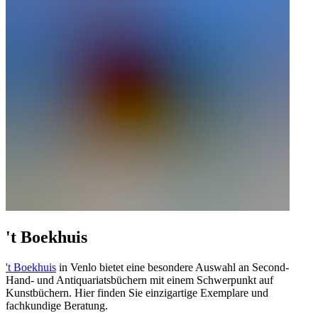
't Boekhuis
't Boekhuis
in Venlo bietet eine besondere Auswahl an Second-
Hand- und Antiquariatsbüchern mit einem Schwerpunkt auf
Kunstbüchern. Hier finden Sie einzigartige Exemplare und
fachkundige Beratung.