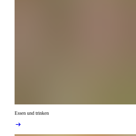
Essen und trinken