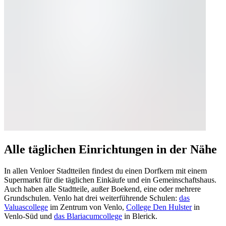
Alle täglichen Einrichtungen in der Nähe
In allen Venloer Stadtteilen findest du einen Dorfkern mit einem
Supermarkt für die täglichen Einkäufe und ein Gemeinschaftshaus.
Auch haben alle Stadtteile, außer Boekend, eine oder mehrere
Grundschulen. Venlo hat drei weiterführende Schulen:
das
Valuascollege
im Zentrum von Venlo,
College Den Hulster
in
Venlo-Süd und
das Blariacumcollege
in Blerick.