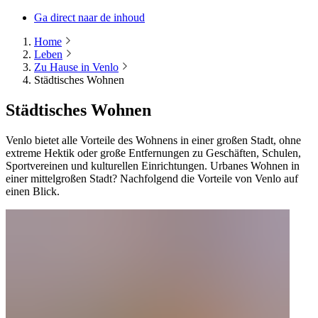
Ga direct naar de inhoud
Home
Leben
Zu Hause in Venlo
Städtisches Wohnen
Städtisches Wohnen
Venlo bietet alle Vorteile des Wohnens in einer großen Stadt, ohne
extreme Hektik oder große Entfernungen zu Geschäften, Schulen,
Sportvereinen und kulturellen Einrichtungen. Urbanes Wohnen in
einer mittelgroßen Stadt? Nachfolgend die Vorteile von Venlo auf
einen Blick.