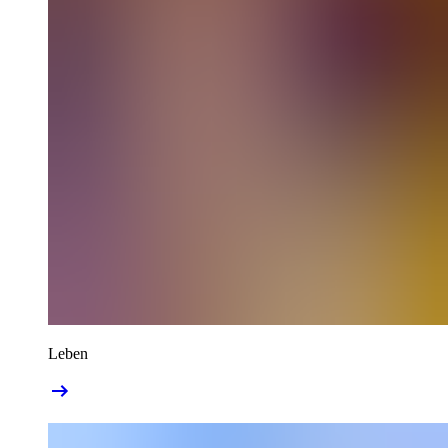
Leben