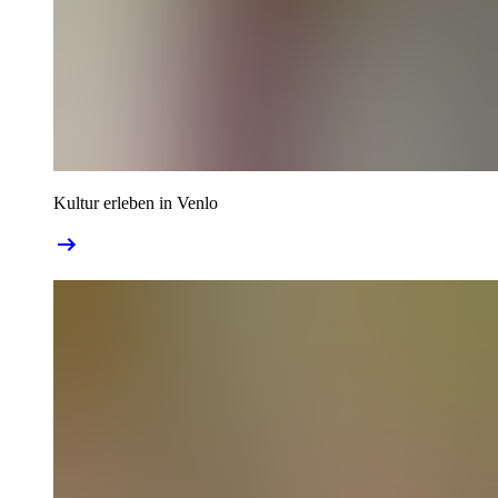
Kultur erleben in Venlo