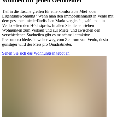
Wohnen für jeden Geldbeutel
Tief in die Tasche greifen für eine komfortable Miet- oder
Eigentumswohnung? Wenn man den Immobilienmarkt in Venlo mit
dem gesamten niederländischen Markt vergleicht, zahlt man in
Venlo selten den Höchstpreis. In allen Stadtteilen stehen
Wohnungen zum Verkauf und zur Miete, und zwischen den
verschiedenen Stadtteilen gibt es manchmal attraktive
Preisunterschiede. Je weiter weg vom Zentrum von Venlo, desto
günstiger wird der Preis pro Quadratmeter.
Sehen Sie sich das Wohnungsangebot an