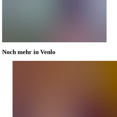
Noch mehr in Venlo