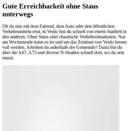
Gute Erreichbarkeit ohne Staus
unterwegs
Ob du nun mit dem Fahrrad, dem Auto oder den öffentlichen
Verkehrsmitteln reist, in Venlo bist du schnell von einem Stadtteil in
den anderen. Ohne Staus oder chaotische Verkehrssituationen. Nur
am Wochenende kann es im und um das Zentrum von Venlo herum
voll werden. Arbeitest du außerhalb der Gemeinde? Dann bist du
über die A67, A73 und diverse N-Straßen schnell dort, wo du sein
musst.