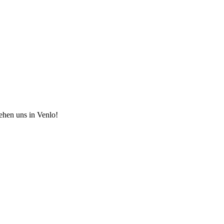
hen uns in Venlo!