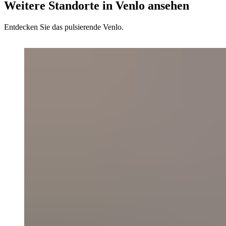
Weitere Standorte in Venlo ansehen
Entdecken Sie das pulsierende Venlo.