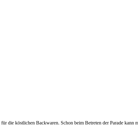
 für die köstlichen Backwaren. Schon beim Betreten der Parade kann m