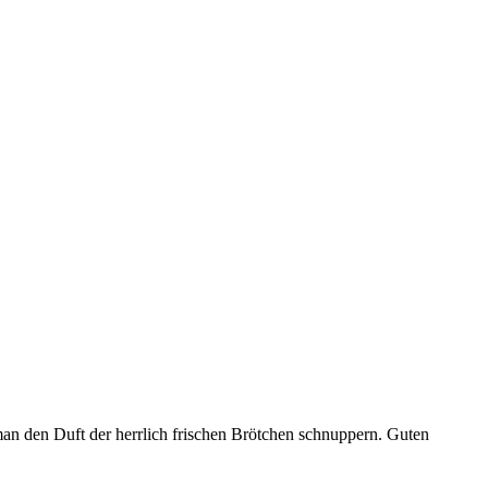
an den Duft der herrlich frischen Brötchen schnuppern. Guten