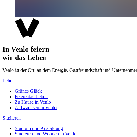
In Venlo feiern
wir das Leben
Venlo ist der Ort, an dem Energie, Gastfreundschaft und Unterne
Leben
Grünes Glück
Feiere das Leben
Zu Hause in Venlo
Aufwachsen in Venlo
Studieren
Studium und Ausbildung
Studieren und Wohnen in Venlo