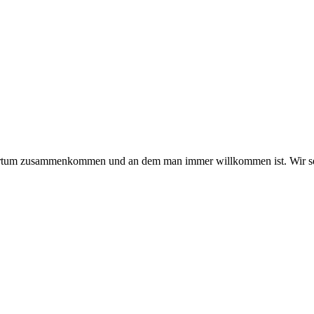
hmertum zusammenkommen und an dem man immer willkommen ist. Wir se