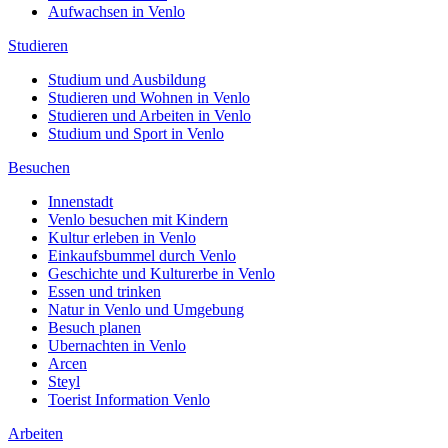
Aufwachsen in Venlo
Studieren
Studium und Ausbildung
Studieren und Wohnen in Venlo
Studieren und Arbeiten in Venlo
Studium und Sport in Venlo
Besuchen
Innenstadt
Venlo besuchen mit Kindern
Kultur erleben in Venlo
Einkaufsbummel durch Venlo
Geschichte und Kulturerbe in Venlo
Essen und trinken
Natur in Venlo und Umgebung
Besuch planen
Ubernachten in Venlo
Arcen
Steyl
Toerist Information Venlo
Arbeiten