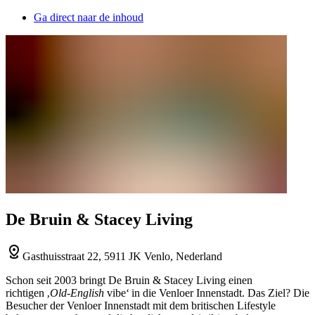
Ga direct naar de inhoud
De Bruin & Stacey Living
Gasthuisstraat 22, 5911 JK Venlo, Nederland
Schon seit 2003 bringt De Bruin & Stacey Living einen
richtigen ‚
Old-English
vibe‘ in die Venloer Innenstadt. Das Ziel? Die
Besucher der Venloer Innenstadt mit dem britischen Lifestyle