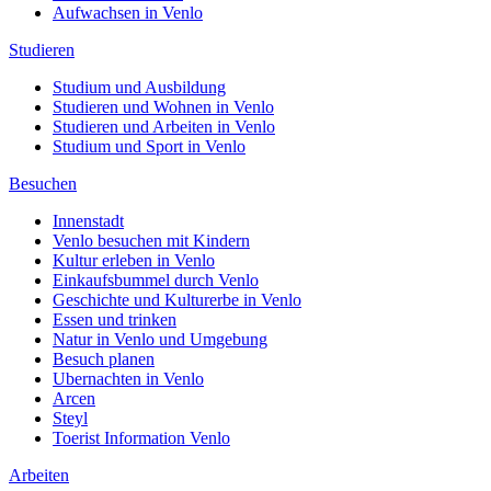
Aufwachsen in Venlo
Studieren
Studium und Ausbildung
Studieren und Wohnen in Venlo
Studieren und Arbeiten in Venlo
Studium und Sport in Venlo
Besuchen
Innenstadt
Venlo besuchen mit Kindern
Kultur erleben in Venlo
Einkaufsbummel durch Venlo
Geschichte und Kulturerbe in Venlo
Essen und trinken
Natur in Venlo und Umgebung
Besuch planen
Ubernachten in Venlo
Arcen
Steyl
Toerist Information Venlo
Arbeiten