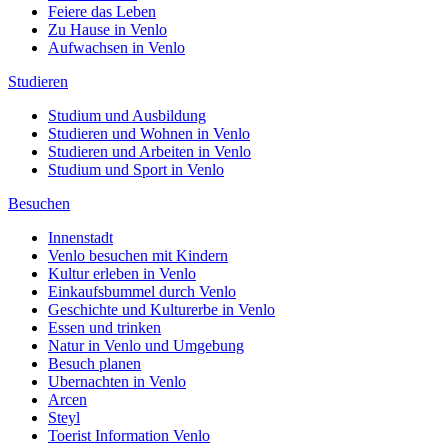
Feiere das Leben
Zu Hause in Venlo
Aufwachsen in Venlo
Studieren
Studium und Ausbildung
Studieren und Wohnen in Venlo
Studieren und Arbeiten in Venlo
Studium und Sport in Venlo
Besuchen
Innenstadt
Venlo besuchen mit Kindern
Kultur erleben in Venlo
Einkaufsbummel durch Venlo
Geschichte und Kulturerbe in Venlo
Essen und trinken
Natur in Venlo und Umgebung
Besuch planen
Ubernachten in Venlo
Arcen
Steyl
Toerist Information Venlo