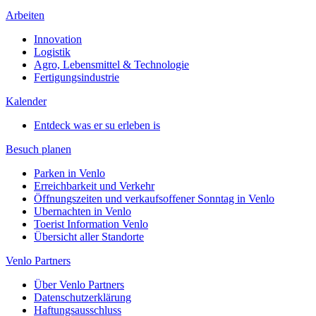
Arbeiten
Innovation
Logistik
Agro, Lebensmittel & Technologie
Fertigungsindustrie
Kalender
Entdeck was er su erleben is
Besuch planen
Parken in Venlo
Erreichbarkeit und Verkehr
Öffnungszeiten und verkaufsoffener Sonntag in Venlo
Ubernachten in Venlo
Toerist Information Venlo
Übersicht aller Standorte
Venlo Partners
Über Venlo Partners
Datenschutzerklärung
Haftungsausschluss