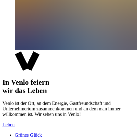
In Venlo feiern
wir das Leben
Venlo ist der Ort, an dem Energie, Gastfreundschaft und
Unternehmertum zusammenkommen und an dem man immer
willkommen ist. Wir sehen uns in Venlo!
Leben
Grünes Glück