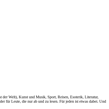
der Welt), Kunst und Musik, Sport, Reisen, Esoterik, Literatur,
r für Leute, die nur ab und zu lesen. Für jeden ist etwas dabei. Und