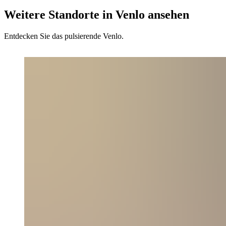
Weitere Standorte in Venlo ansehen
Entdecken Sie das pulsierende Venlo.