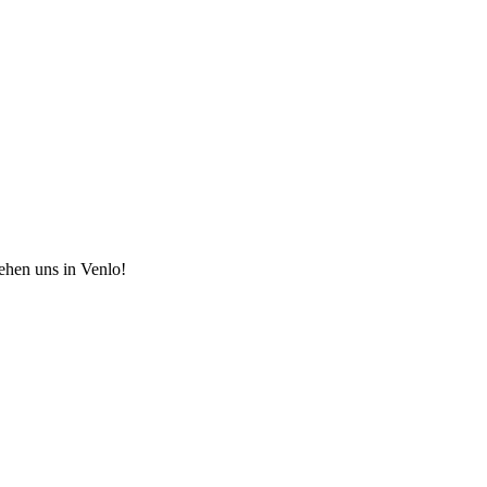
hen uns in Venlo!