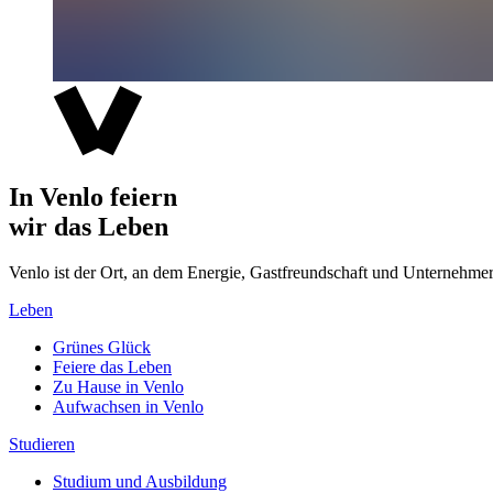
In Venlo feiern
wir das Leben
Venlo ist der Ort, an dem Energie, Gastfreundschaft und Unterne
Leben
Grünes Glück
Feiere das Leben
Zu Hause in Venlo
Aufwachsen in Venlo
Studieren
Studium und Ausbildung