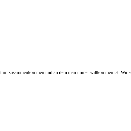
hmertum zusammenkommen und an dem man immer willkommen ist. Wir se