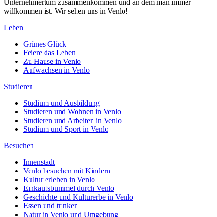
Unternehmertum zusammenkommen und an dem man immer
willkommen ist. Wir sehen uns in Venlo!
Leben
Grünes Glück
Feiere das Leben
Zu Hause in Venlo
Aufwachsen in Venlo
Studieren
Studium und Ausbildung
Studieren und Wohnen in Venlo
Studieren und Arbeiten in Venlo
Studium und Sport in Venlo
Besuchen
Innenstadt
Venlo besuchen mit Kindern
Kultur erleben in Venlo
Einkaufsbummel durch Venlo
Geschichte und Kulturerbe in Venlo
Essen und trinken
Natur in Venlo und Umgebung