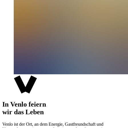
In Venlo feiern
wir das Leben
Venlo ist der Ort, an dem Energie, Gastfreundschaft und