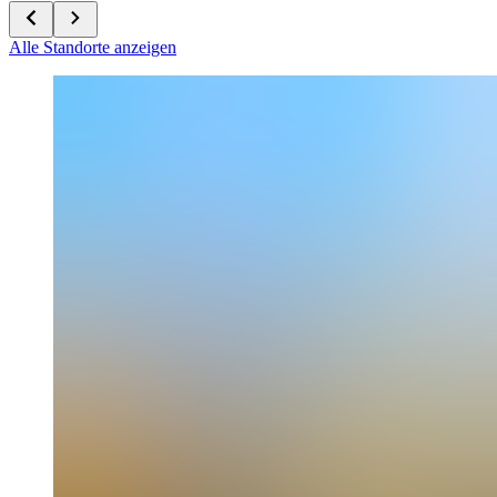
Alle Standorte anzeigen