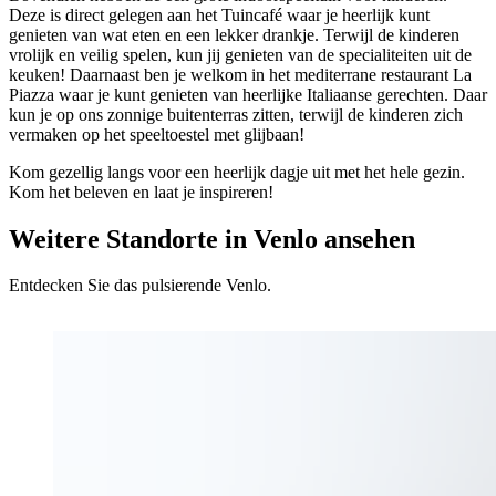
Deze is direct gelegen aan het Tuincafé waar je heerlijk kunt
genieten van wat eten en een lekker drankje. Terwijl de kinderen
vrolijk en veilig spelen, kun jij genieten van de specialiteiten uit de
keuken! Daarnaast ben je welkom in het mediterrane restaurant La
Piazza waar je kunt genieten van heerlijke Italiaanse gerechten. Daar
kun je op ons zonnige buitenterras zitten, terwijl de kinderen zich
vermaken op het speeltoestel met glijbaan!
Kom gezellig langs voor een heerlijk dagje uit met het hele gezin.
Kom het beleven en laat je inspireren!
Weitere Standorte in Venlo ansehen
Entdecken Sie das pulsierende Venlo.