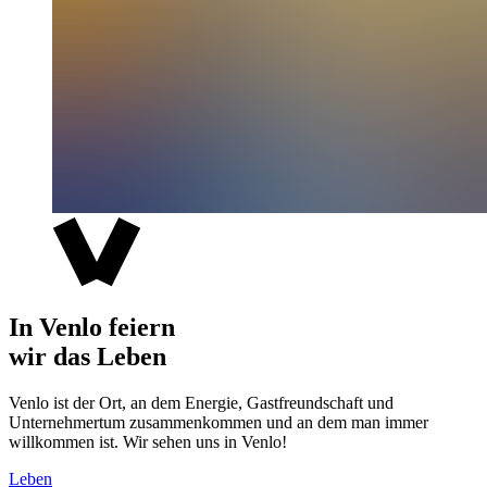
In Venlo feiern
wir das Leben
Venlo ist der Ort, an dem Energie, Gastfreundschaft und
Unternehmertum zusammenkommen und an dem man immer
willkommen ist. Wir sehen uns in Venlo!
Leben