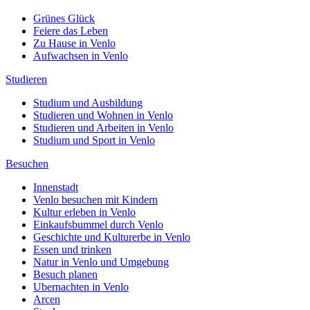
Grünes Glück
Feiere das Leben
Zu Hause in Venlo
Aufwachsen in Venlo
Studieren
Studium und Ausbildung
Studieren und Wohnen in Venlo
Studieren und Arbeiten in Venlo
Studium und Sport in Venlo
Besuchen
Innenstadt
Venlo besuchen mit Kindern
Kultur erleben in Venlo
Einkaufsbummel durch Venlo
Geschichte und Kulturerbe in Venlo
Essen und trinken
Natur in Venlo und Umgebung
Besuch planen
Ubernachten in Venlo
Arcen